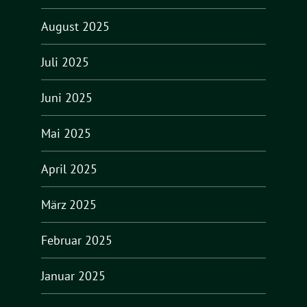
August 2025
Juli 2025
Juni 2025
Mai 2025
April 2025
März 2025
Februar 2025
Januar 2025