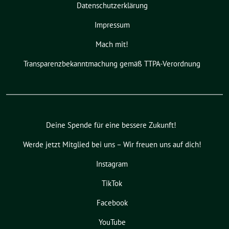
Datenschutzerklärung
Impressum
Mach mit!
Transparenzbekanntmachung gemäß TTPA-Verordnung
Deine Spende für eine bessere Zukunft!
Werde jetzt Mitglied bei uns – Wir freuen uns auf dich!
Instagram
TikTok
Facebook
YouTube