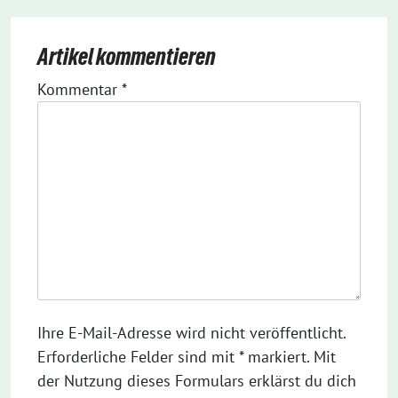
Artikel kommentieren
Kommentar
*
Ihre E-Mail-Adresse wird nicht veröffentlicht.
Erforderliche Felder sind mit * markiert. Mit
der Nutzung dieses Formulars erklärst du dich