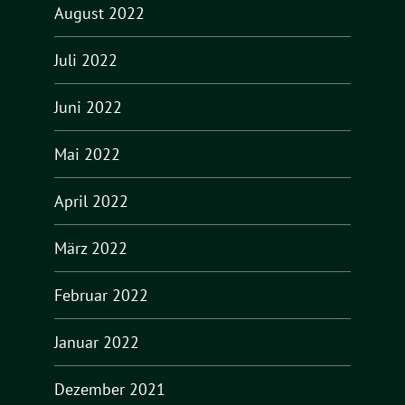
August 2022
Juli 2022
Juni 2022
Mai 2022
April 2022
März 2022
Februar 2022
Januar 2022
Dezember 2021