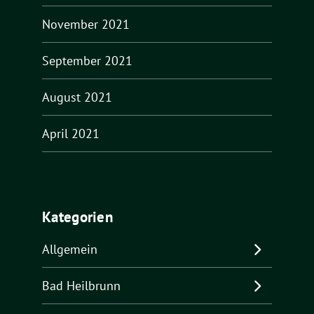
November 2021
September 2021
August 2021
April 2021
Kategorien
Allgemein
Bad Heilbrunn