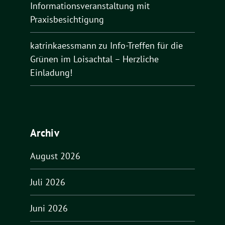
Informationsveranstaltung mit
Praxisbesichtigung
katrinkaessmann
zu
Info-Treffen für die
Grünen im Loisachtal – Herzliche
Einladung!
Archiv
August 2026
Juli 2026
Juni 2026