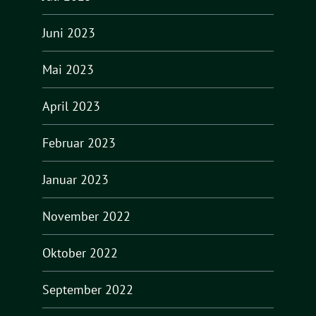
Juni 2023
Mai 2023
April 2023
Februar 2023
Januar 2023
November 2022
Oktober 2022
September 2022