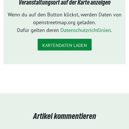
Veranstaltungsort auf der Karte anzeigen
Wenn du auf den Button klickst, werden Daten von
openstreetmap.org geladen.
Dafür gelten deren
Datenschutzrichtlinien
.
KARTENDATEN LADEN
Artikel kommentieren