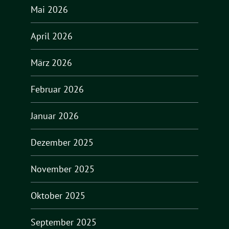
Mai 2026
April 2026
März 2026
Februar 2026
Januar 2026
Dezember 2025
November 2025
Oktober 2025
September 2025