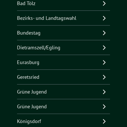
Bad Tölz
Bezirks- und Landtagswahl
Bundestag
Dietramszell/Egling
Eurasburg
Geretsried
Grüne Jugend
Grüne Jugend
Königsdorf