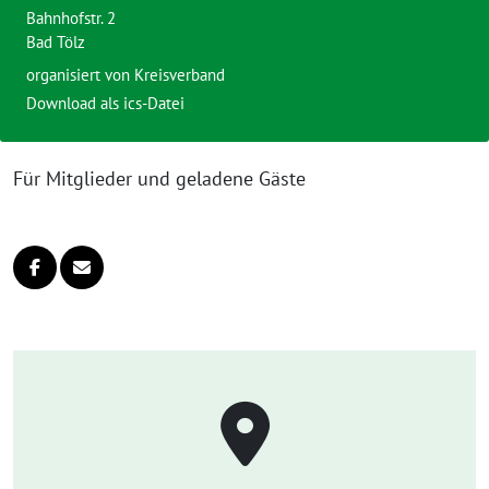
Bahnhofstr. 2
Bad Tölz
organisiert von Kreisverband
Download als ics-Datei
Für Mitglieder und geladene Gäste