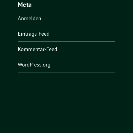
Meta
Anmelden
Eintrags-Feed
Kommentar-Feed
WordPress.org