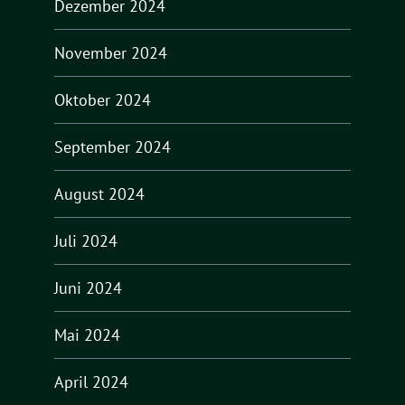
Dezember 2024
November 2024
Oktober 2024
September 2024
August 2024
Juli 2024
Juni 2024
Mai 2024
April 2024