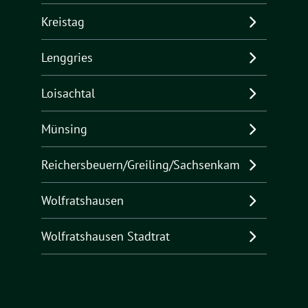
Kreistag
Lenggries
Loisachtal
Münsing
Reichersbeuern/Greiling/Sachsenkam
Wolfratshausen
Wolfratshausen Stadtrat