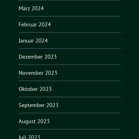
März 2024
Februar 2024
Januar 2024
Dezember 2023
November 2023
Oktober 2023
September 2023
August 2023
Juli 2023