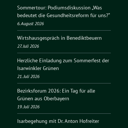
Sommertour: Podiumsdiskussion „Was
bedeutet die Gesundheitsreform für uns?“
6. August 2026
Wirtshausgespräch in Benediktbeuern
27. Juli 2026
Herzliche Einladung zum Sommerfest der
Isarwinkler Grünen
21. Juli 2026
Bezirksforum 2026: Ein Tag für alle
Grünen aus Oberbayern
19. Juli 2026
Isarbegehung mit Dr. Anton Hofreiter