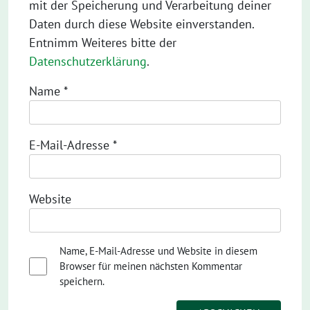
mit der Speicherung und Verarbeitung deiner
Daten durch diese Website einverstanden.
Entnimm Weiteres bitte der
Datenschutzerklärung
.
Name
*
E-Mail-Adresse
*
Website
Name, E-Mail-Adresse und Website in diesem
Browser für meinen nächsten Kommentar
speichern.