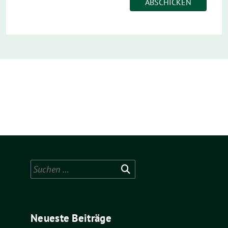
Suchen
nach:
Neueste Beiträge