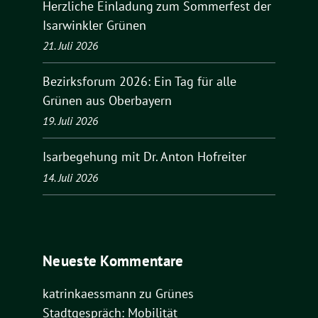
Herzliche Einladung zum Sommerfest der
Isarwinkler Grünen
21. Juli 2026
Bezirksforum 2026: Ein Tag für alle
Grünen aus Oberbayern
19. Juli 2026
Isarbegehung mit Dr. Anton Hofreiter
14. Juli 2026
Neueste Kommentare
katrinkaessmann
zu
Grünes
Stadtgespräch: Mobilität