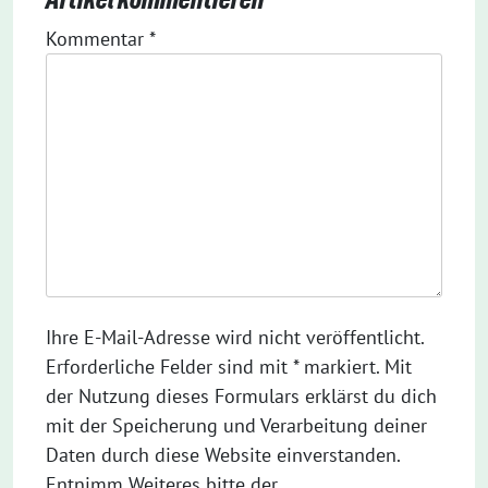
Kommentar
*
Ihre E-Mail-Adresse wird nicht veröffentlicht.
Erforderliche Felder sind mit * markiert. Mit
der Nutzung dieses Formulars erklärst du dich
mit der Speicherung und Verarbeitung deiner
Daten durch diese Website einverstanden.
Entnimm Weiteres bitte der