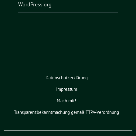
WordPress.org
Datenschutzerklärung
Impressum
Mach mit!
Transparenzbekanntmachung gemäß TTPA-Verordnung