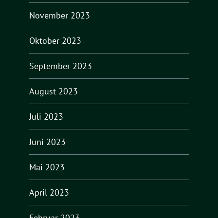
November 2023
Oktober 2023
September 2023
August 2023
Juli 2023
Juni 2023
Mai 2023
April 2023
Februar 2023