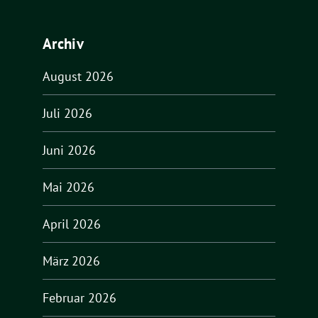
Archiv
August 2026
Juli 2026
Juni 2026
Mai 2026
April 2026
März 2026
Februar 2026