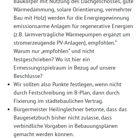
Baukörper mit Nutzung des Dachgeschosses, gute
Wärmedämmung, solare Orientierung, vermehrter
Bau mit Holz) werden für die Energiegewinnung
emissionsarme Anlagen für regenerative Energien
(z.B. lärmverträgliche Wärmepumpen ergänzt um
stromerzeugende PV-Anlagen), empfohlen.“
Warum nur „empfohlen“ und nicht
festgeschrieben? Wo ist hier ein
Ermessungsspielraum in Bezug auf unsere
Beschlüsse?
Wir sollten also Punkte festlegen, wenn nicht
durch Festschreibung im B-Plan, dann durch
Fixierung im städtebaulichen Vertrag.
Bürgermeister Heilinglechner betonte, dass das
Baugesetzbuch bisher nicht zulasse, dass
verbindliche Vorgaben in Bebauungsplänen
gemacht werden können.