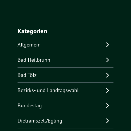
Kategorien
Allgemein
Bad Heilbrunn
Bad Tölz
Bezirks- und Landtagswahl
Bundestag
Dietramszell/Egling