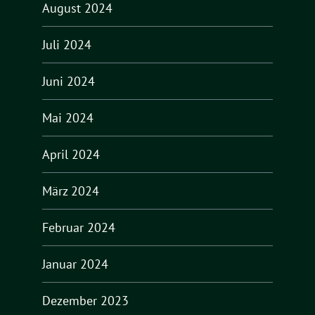
August 2024
Juli 2024
Juni 2024
Mai 2024
April 2024
März 2024
Februar 2024
Januar 2024
Dezember 2023