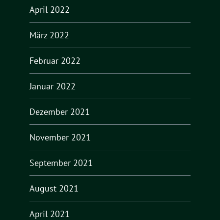
April 2022
März 2022
Februar 2022
Januar 2022
Dezember 2021
November 2021
September 2021
August 2021
April 2021