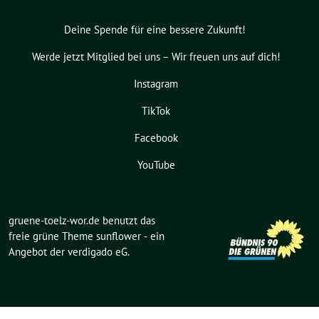
Deine Spende für eine bessere Zukunft!
Werde jetzt Mitglied bei uns – Wir freuen uns auf dich!
Instagram
TikTok
Facebook
YouTube
gruene-toelz-wor.de benutzt das
freie grüne Theme
sunflower
‐ ein
Angebot der
verdigado eG
.