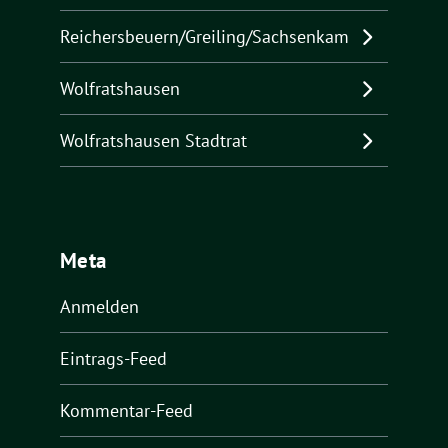
Reichersbeuern/Greiling/Sachsenkam
Wolfratshausen
Wolfratshausen Stadtrat
Meta
Anmelden
Eintrags-Feed
Kommentar-Feed