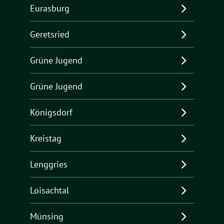
Eurasburg
Geretsried
Grüne Jugend
Grüne Jugend
Königsdorf
Kreistag
Lenggries
Loisachtal
Münsing