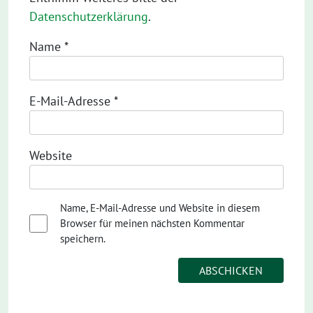
Datenschutzerklärung
.
Name
*
E-Mail-Adresse
*
Website
Name, E-Mail-Adresse und Website in diesem
Browser für meinen nächsten Kommentar
speichern.