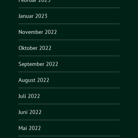
Januar 2023
November 2022
Oktober 2022
September 2022
August 2022
Juli 2022
Juni 2022
Mai 2022