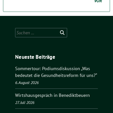
VOR
Suchen
nach:
Neueste Beiträge
Sommertour: Podiumsdiskussion „Was
bedeutet die Gesundheitsreform für uns?“
6. August 2026
Wirtshausgespräch in Benediktbeuern
27. Juli 2026