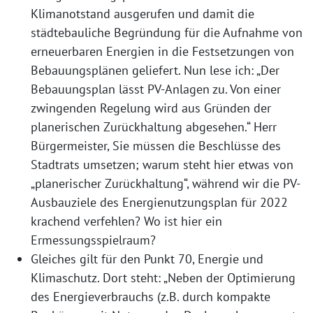
Klimanotstand ausgerufen und damit die
städtebauliche Begründung für die Aufnahme von
erneuerbaren Energien in die Festsetzungen von
Bebauungsplänen geliefert. Nun lese ich: „Der
Bebauungsplan lässt PV-Anlagen zu. Von einer
zwingenden Regelung wird aus Gründen der
planerischen Zurückhaltung abgesehen.“ Herr
Bürgermeister, Sie müssen die Beschlüsse des
Stadtrats umsetzen; warum steht hier etwas von
„planerischer Zurückhaltung“, während wir die PV-
Ausbauziele des Energienutzungsplan für 2022
krachend verfehlen? Wo ist hier ein
Ermessungsspielraum?
Gleiches gilt für den Punkt 70, Energie und
Klimaschutz. Dort steht: „Neben der Optimierung
des Energieverbrauchs (z.B. durch kompakte