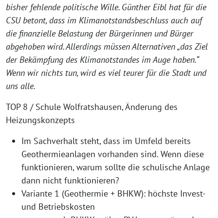
bisher fehlende politische Wille. Günther Eibl hat für die
CSU betont, dass im Klimanotstandsbeschluss auch auf
die finanzielle Belastung der Bürgerinnen und Bürger
abgehoben wird. Allerdings müssen Alternativen „das Ziel
der Bekämpfung des Klimanotstandes im Auge haben.“
Wenn wir nichts tun, wird es viel teurer für die Stadt und
uns alle.
TOP 8 / Schule Wolfratshausen, Änderung des
Heizungskonzepts
Im Sachverhalt steht, dass im Umfeld bereits
Geothermieanlagen vorhanden sind. Wenn diese
funktionieren, warum sollte die schulische Anlage
dann nicht funktionieren?
Variante 1 (Geothermie + BHKW): höchste Invest-
und Betriebskosten