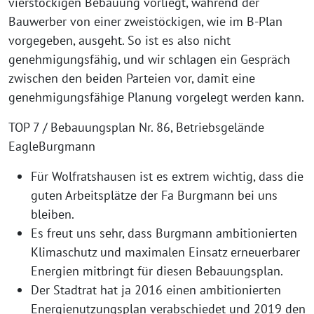
vierstöckigen Bebauung vorliegt, während der
Bauwerber von einer zweistöckigen, wie im B-Plan
vorgegeben, ausgeht. So ist es also nicht
genehmigungsfähig, und wir schlagen ein Gespräch
zwischen den beiden Parteien vor, damit eine
genehmigungsfähige Planung vorgelegt werden kann.
TOP 7 / Bebauungsplan Nr. 86, Betriebsgelände
EagleBurgmann
Für Wolfratshausen ist es extrem wichtig, dass die
guten Arbeitsplätze der Fa Burgmann bei uns
bleiben.
Es freut uns sehr, dass Burgmann ambitionierten
Klimaschutz und maximalen Einsatz erneuerbarer
Energien mitbringt für diesen Bebauungsplan.
Der Stadtrat hat ja 2016 einen ambitionierten
Energienutzungsplan verabschiedet und 2019 den