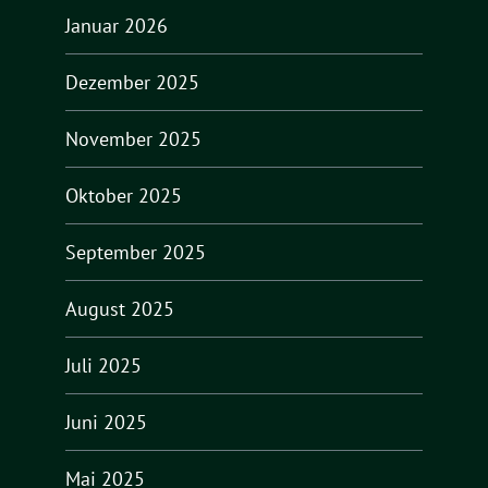
Januar 2026
Dezember 2025
November 2025
Oktober 2025
September 2025
August 2025
Juli 2025
Juni 2025
Mai 2025