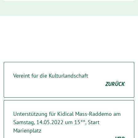
Vereint für die Kulturlandschaft
ZURÜCK
Unterstützung für Kidical Mass-Raddemo am
Samstag, 14.05.2022 um 15°°, Start
Marienplatz