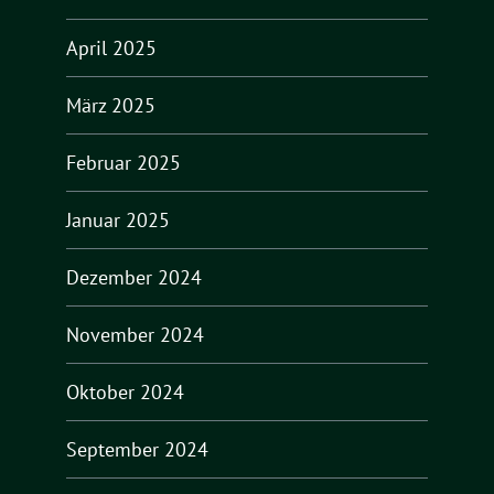
April 2025
März 2025
Februar 2025
Januar 2025
Dezember 2024
November 2024
Oktober 2024
September 2024