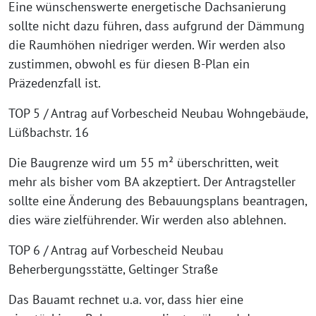
Eine wünschenswerte energetische Dachsanierung
sollte nicht dazu führen, dass aufgrund der Dämmung
die Raumhöhen niedriger werden. Wir werden also
zustimmen, obwohl es für diesen B-Plan ein
Präzedenzfall ist.
TOP 5 / Antrag auf Vorbescheid Neubau Wohngebäude,
Lüßbachstr. 16
Die Baugrenze wird um 55 m² überschritten, weit
mehr als bisher vom BA akzeptiert. Der Antragsteller
sollte eine Änderung des Bebauungsplans beantragen,
dies wäre zielführender. Wir werden also ablehnen.
TOP 6 / Antrag auf Vorbescheid Neubau
Beherbergungsstätte, Geltinger Straße
Das Bauamt rechnet u.a. vor, dass hier eine