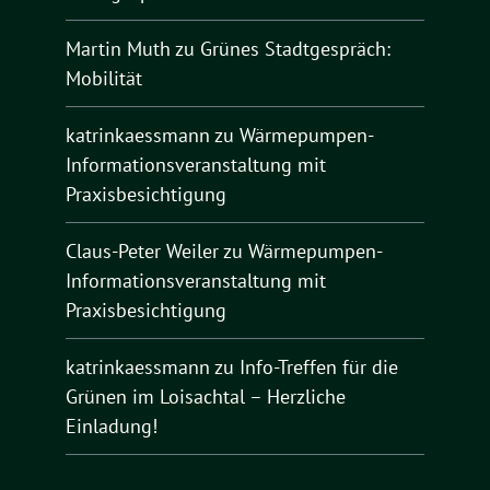
Martin Muth
zu
Grünes Stadtgespräch:
Mobilität
katrinkaessmann
zu
Wärmepumpen-
Informationsveranstaltung mit
Praxisbesichtigung
Claus-Peter Weiler
zu
Wärmepumpen-
Informationsveranstaltung mit
Praxisbesichtigung
katrinkaessmann
zu
Info-Treffen für die
Grünen im Loisachtal – Herzliche
Einladung!