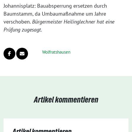
Johannisplatz: Bauabsperrung ersetzen durch
Baumstamm, da Umbaumaßnahme um Jahre
verschoben.
Bürgermeister Heilinglechner hat eine
Prüfung zugesagt.
Wolfratshausen
Artikel kommentieren
Artikel kommentieren