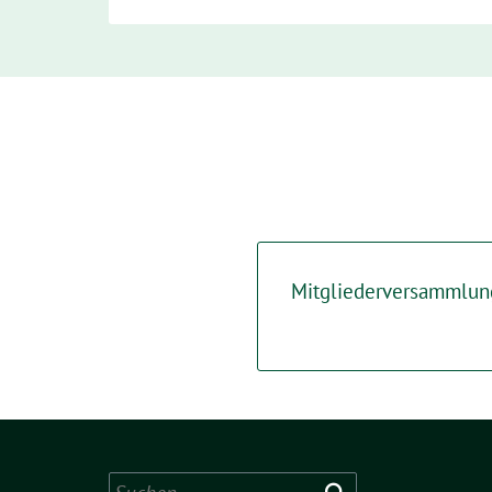
Mitgliederversammlun
Suchen