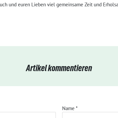
euch und euren Lieben viel gemeinsame Zeit und
Erhols
Artikel kommentieren
Name
*