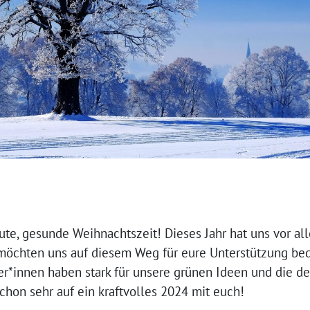
te, gesunde Weihnachtszeit! Dieses Jahr hat uns vor a
 möchten uns auf diesem Weg für eure Unterstützung bed
er*innen haben stark für unsere grünen Ideen und die 
chon sehr auf ein kraftvolles 2024 mit euch!