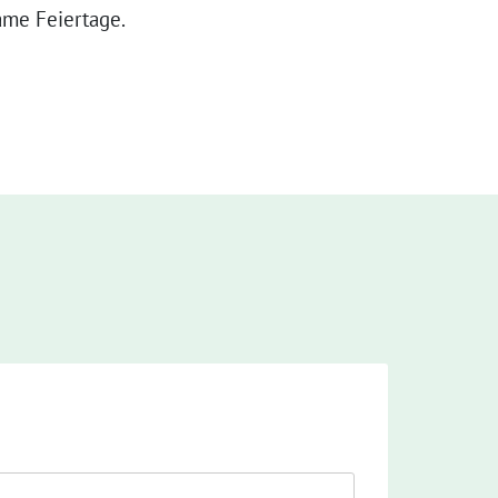
ame Feiertage.