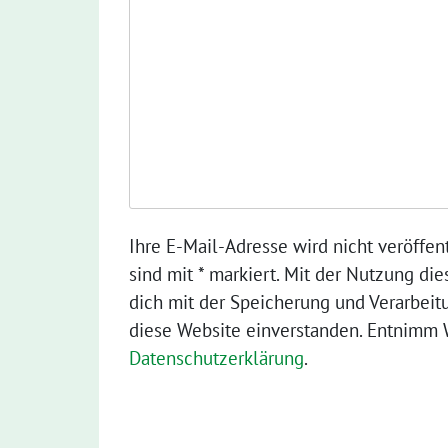
Ihre E-Mail-Adresse wird nicht veröffent
sind mit * markiert. Mit der Nutzung die
dich mit der Speicherung und Verarbeit
diese Website einverstanden. Entnimm W
Datenschutzerklärung
.