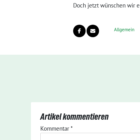
Doch jetzt wünschen wir 
Allgemein
Artikel kommentieren
Kommentar
*