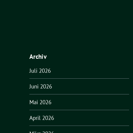
Archiv
Juli 2026
Juni 2026
Mai 2026
April 2026