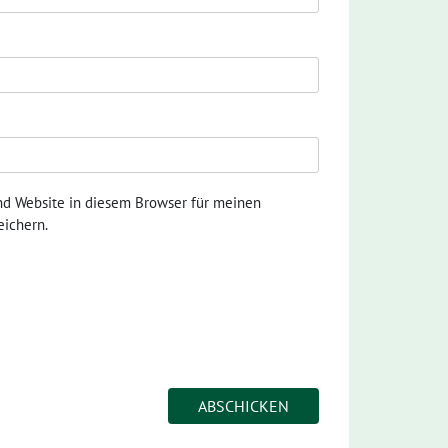
nd Website in diesem Browser für meinen
ichern.