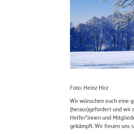
Foto: Heinz Hirz
Wir wünschen euch eine gu
(heraus)gefordert und wir
Helfer*innen und Mitglied
gekämpft. Wir freuen uns s