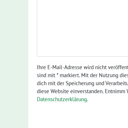
Ihre E-Mail-Adresse wird nicht veröffent
sind mit * markiert. Mit der Nutzung die
dich mit der Speicherung und Verarbeit
diese Website einverstanden. Entnimm W
Datenschutzerklärung
.