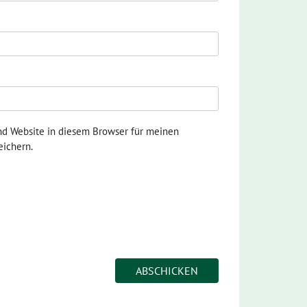
nd Website in diesem Browser für meinen
ichern.