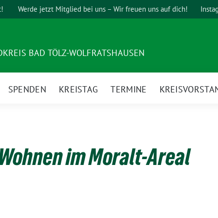
t!
Werde jetzt Mitglied bei uns – Wir freuen uns auf dich!
Insta
DKREIS BAD TÖLZ-WOLFRATSHAUSEN
SPENDEN
KREISTAG
TERMINE
KREISVORSTA
Wohnen im Moralt-Areal