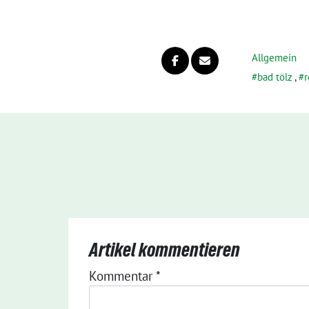
Allgemein
bad tölz
,
Artikel kommentieren
Kommentar
*