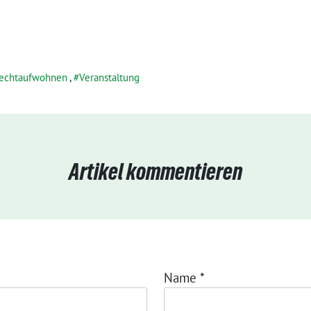
rechtaufwohnen
,
Veranstaltung
Artikel kommentieren
Name
*