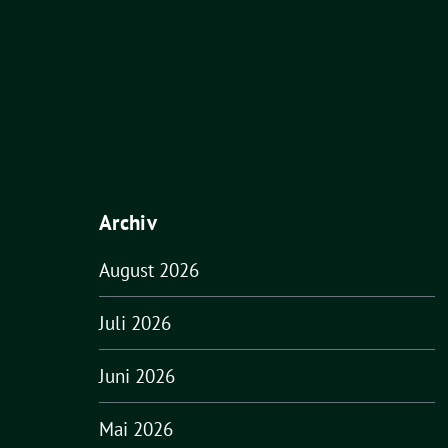
Archiv
August 2026
Juli 2026
Juni 2026
Mai 2026