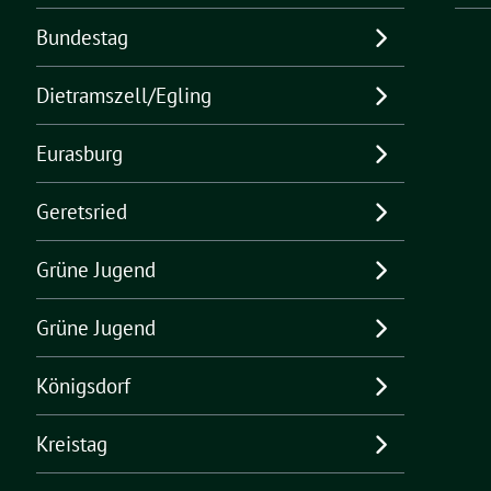
Bundestag
Dietramszell/Egling
Eurasburg
Geretsried
Grüne Jugend
Grüne Jugend
Königsdorf
Kreistag