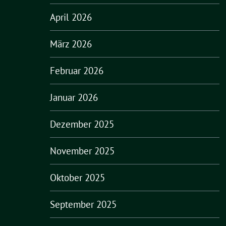
April 2026
März 2026
Februar 2026
Januar 2026
Dezember 2025
November 2025
Oktober 2025
September 2025