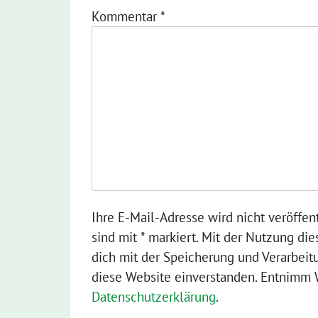
Kommentar
*
Ihre E-Mail-Adresse wird nicht veröffent
sind mit * markiert. Mit der Nutzung die
dich mit der Speicherung und Verarbeit
diese Website einverstanden. Entnimm W
Datenschutzerklärung
.