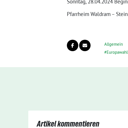
Sonntag, 28.04.2024 Begin
Pfarrheim Waldram – Stein
Allgemein
Europawahl
Artikel kommentieren