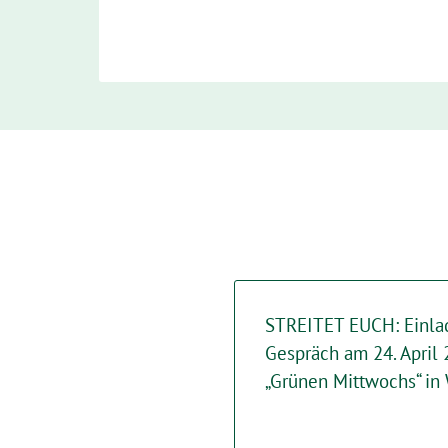
STREITET EUCH: Einla
Gespräch am 24. April
„Grünen Mittwochs“ in