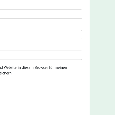
nd Website in diesem Browser für meinen
ichern.