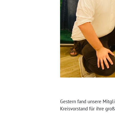
Gestern fand unsere Mitgl
Kreisvorstand für ihre gro