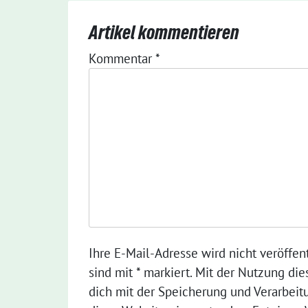
Artikel kommentieren
Kommentar
*
Ihre E-Mail-Adresse wird nicht veröffent
sind mit * markiert. Mit der Nutzung die
dich mit der Speicherung und Verarbeit