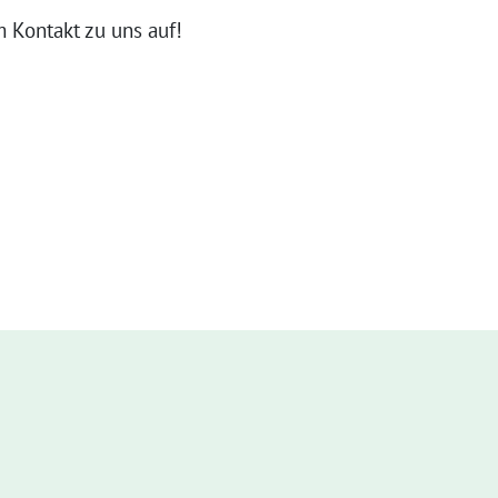
m Kontakt zu uns auf!