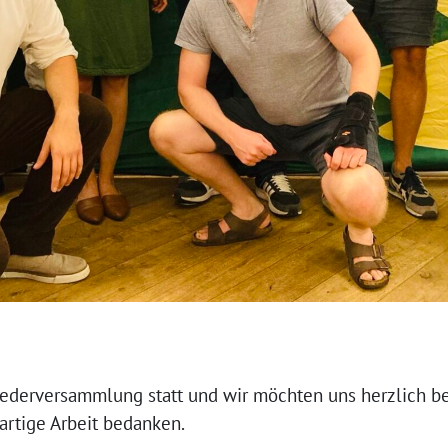
iederversammlung statt und wir möchten uns herzlich b
ßartige Arbeit bedanken.