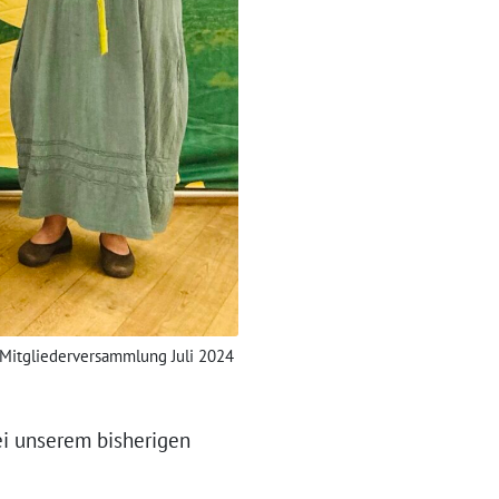
Mitgliederversammlung Juli 2024
ei unserem bisherigen