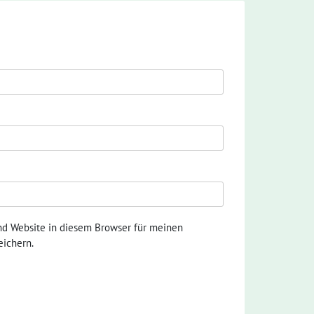
nd Website in diesem Browser für meinen
ichern.