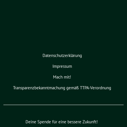
Datenschutzerklärung
Impressum
Mach mit!
Transparenzbekanntmachung gemäß TTPA-Verordnung
Deine Spende für eine bessere Zukunft!