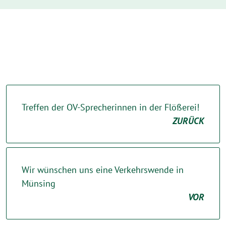
Treffen der OV-Sprecherinnen in der Flößerei!
ZURÜCK
Wir wünschen uns eine Verkehrswende in
Münsing
VOR