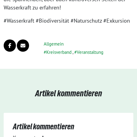
Wasserkraft zu erfahren!
#Wasserkraft #Biodiversität #Naturschutz #Exkursion
Allgemein
Kreisverband
,
Veranstaltung
Artikel kommentieren
Artikel kommentieren