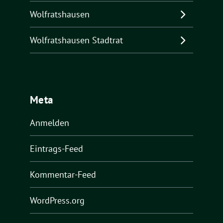
Wolfratshausen
Wolfratshausen Stadtrat
Meta
Anmelden
Eintrags-Feed
Kommentar-Feed
WordPress.org