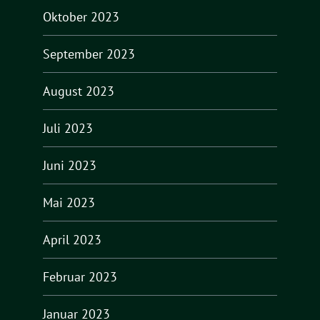
Oktober 2023
September 2023
August 2023
Juli 2023
Juni 2023
Mai 2023
April 2023
Februar 2023
Januar 2023