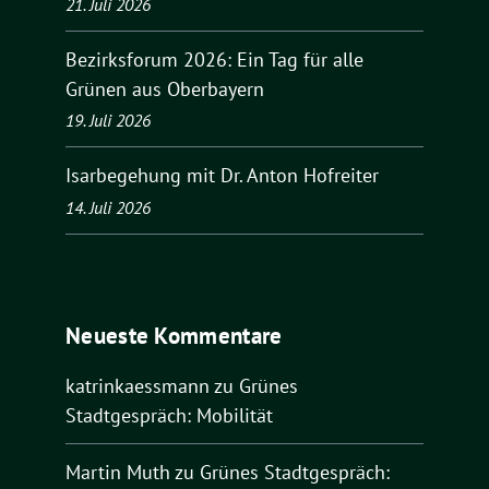
21. Juli 2026
Bezirksforum 2026: Ein Tag für alle
Grünen aus Oberbayern
19. Juli 2026
Isarbegehung mit Dr. Anton Hofreiter
14. Juli 2026
Neueste Kommentare
katrinkaessmann
zu
Grünes
Stadtgespräch: Mobilität
Martin Muth
zu
Grünes Stadtgespräch: