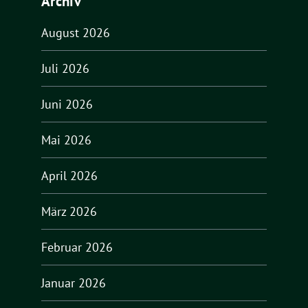
Archiv
August 2026
Juli 2026
Juni 2026
Mai 2026
April 2026
März 2026
Februar 2026
Januar 2026