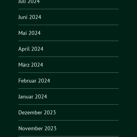
Juli 2024
Juni 2024
Mai 2024
April 2024
März 2024
Februar 2024
Januar 2024
Dezember 2023
November 2023