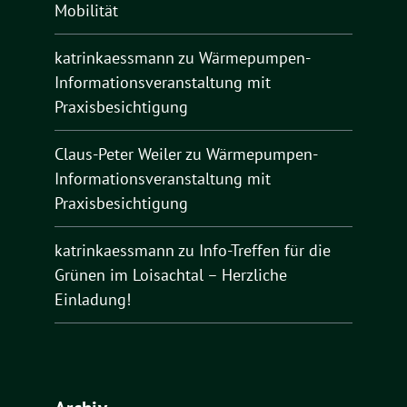
Mobilität
katrinkaessmann
zu
Wärmepumpen-
Informationsveranstaltung mit
Praxisbesichtigung
Claus-Peter Weiler
zu
Wärmepumpen-
Informationsveranstaltung mit
Praxisbesichtigung
katrinkaessmann
zu
Info-Treffen für die
Grünen im Loisachtal – Herzliche
Einladung!