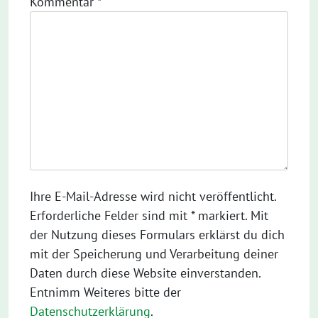
Kommentar
*
Ihre E-Mail-Adresse wird nicht veröffentlicht.
Erforderliche Felder sind mit * markiert. Mit
der Nutzung dieses Formulars erklärst du dich
mit der Speicherung und Verarbeitung deiner
Daten durch diese Website einverstanden.
Entnimm Weiteres bitte der
Datenschutzerklärung
.