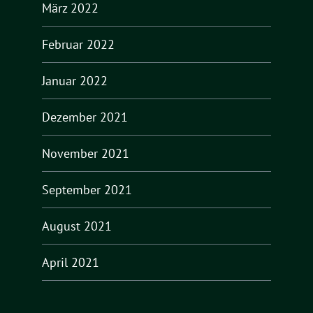
März 2022
Februar 2022
Januar 2022
Dezember 2021
November 2021
September 2021
August 2021
April 2021