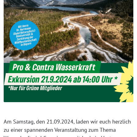
Am Samstag, den 21.09.2024, laden wir euch herzlich
zu einer spannenden Veranstaltung zum Thema