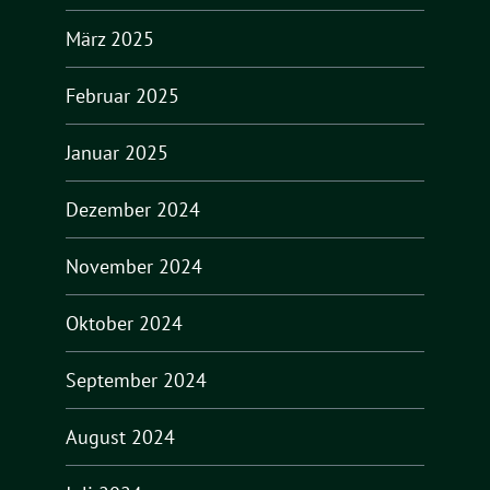
März 2025
Februar 2025
Januar 2025
Dezember 2024
November 2024
Oktober 2024
September 2024
August 2024