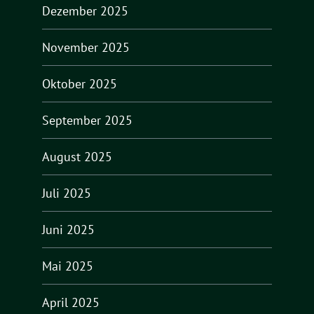
Dezember 2025
November 2025
Oktober 2025
September 2025
August 2025
Juli 2025
Juni 2025
Mai 2025
April 2025