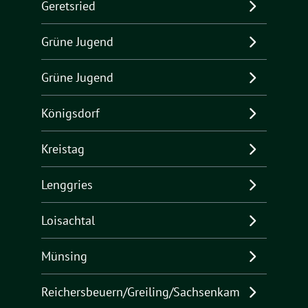
Geretsried
Grüne Jugend
Grüne Jugend
Königsdorf
Kreistag
Lenggries
Loisachtal
Münsing
Reichersbeuern/Greiling/Sachsenkam