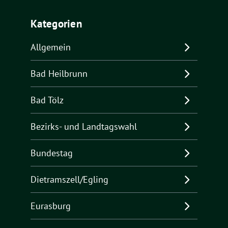
Kategorien
Allgemein
Bad Heilbrunn
Bad Tölz
Bezirks- und Landtagswahl
Bundestag
Dietramszell/Egling
Eurasburg