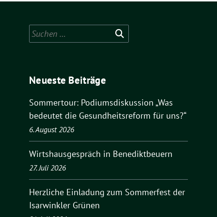
Suchen
nach:
Neueste Beiträge
Sommertour: Podiumsdiskussion „Was
bedeutet die Gesundheitsreform für uns?“
6. August 2026
Wirtshausgespräch in Benediktbeuern
27. Juli 2026
Herzliche Einladung zum Sommerfest der
Isarwinkler Grünen