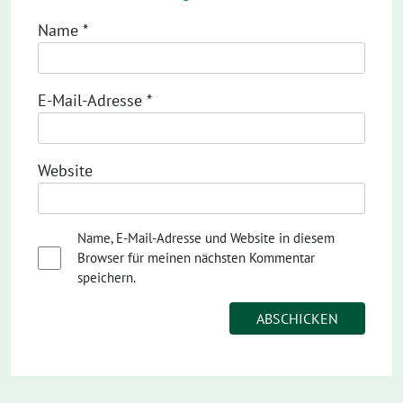
Name
*
E-Mail-Adresse
*
Website
Name, E-Mail-Adresse und Website in diesem
Browser für meinen nächsten Kommentar
speichern.