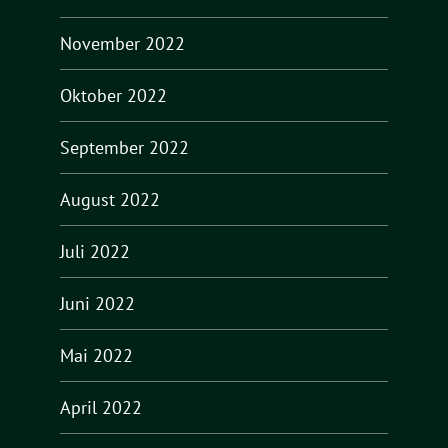
November 2022
Oktober 2022
September 2022
August 2022
Juli 2022
Juni 2022
Mai 2022
April 2022