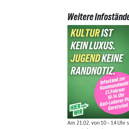
Weitere Infoständ
Am 21.02. von 10 – 14 Uhr 