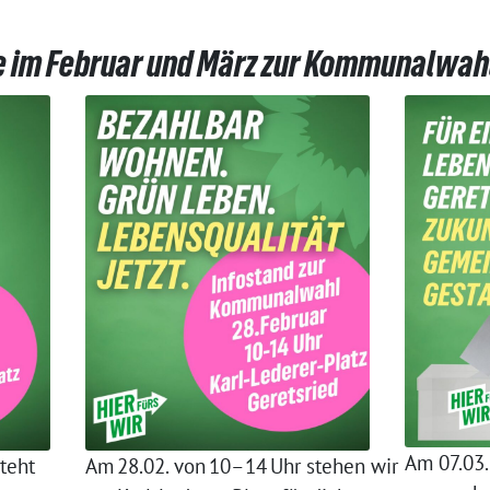
e im Februar und März zur Kommunalwahl
Am 07.03.
steht
Am 28.02. von 10–14 Uhr stehen wir