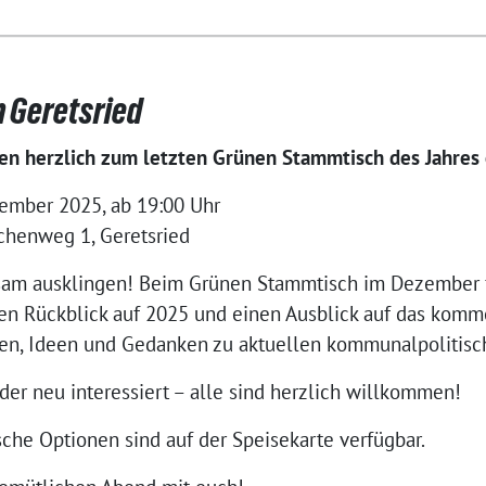
 Geretsried
en herzlich zum letzten Grünen Stammtisch des Jahres 
ember 2025, ab 19:00 Uhr
henweg 1, Geretsried
nsam ausklingen! Beim Grünen Stammtisch im Dezember f
en Rückblick auf 2025 und einen Ausblick auf das kommen
gen, Ideen und Gedanken zu aktuellen kommunalpolitis
der neu interessiert – alle sind herzlich willkommen!
che Optionen sind auf der Speisekarte verfügbar.