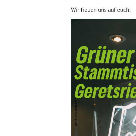
Wir freuen uns auf euch!