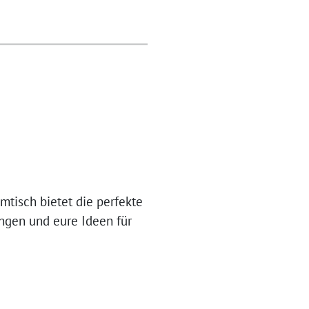
tisch bietet die perfekte
ngen und eure Ideen für