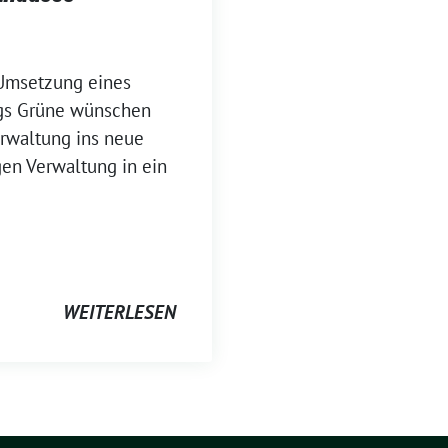
Umsetzung eines
ngs Grüne wünschen
rwaltung ins neue
en Verwaltung in ein
WEITERLESEN