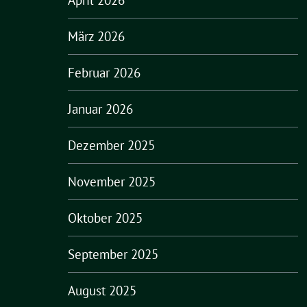
April 2026
März 2026
Februar 2026
Januar 2026
Dezember 2025
November 2025
Oktober 2025
September 2025
August 2025