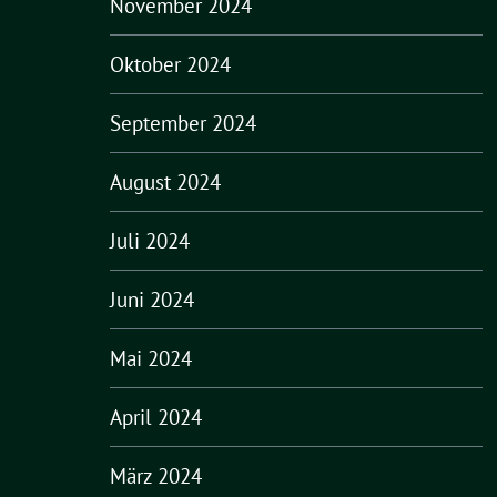
November 2024
Oktober 2024
September 2024
August 2024
Juli 2024
Juni 2024
Mai 2024
April 2024
März 2024