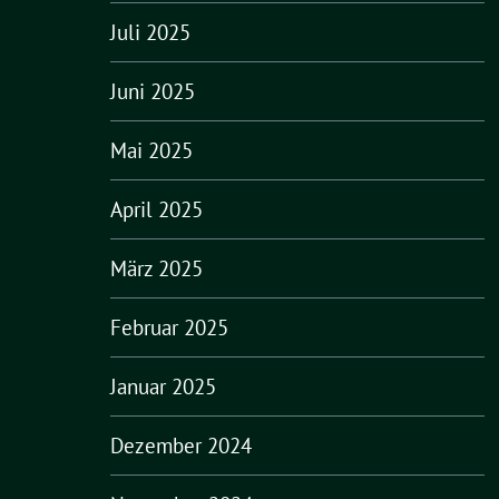
Juli 2025
Juni 2025
Mai 2025
April 2025
März 2025
Februar 2025
Januar 2025
Dezember 2024