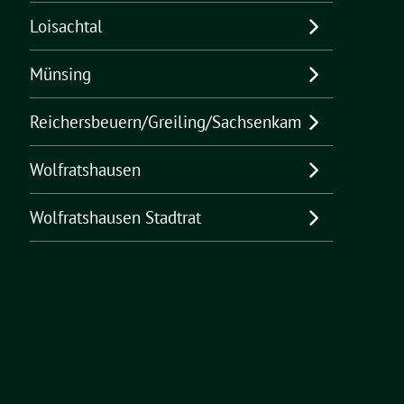
Loisachtal
Münsing
Reichersbeuern/Greiling/Sachsenkam
Wolfratshausen
Wolfratshausen Stadtrat