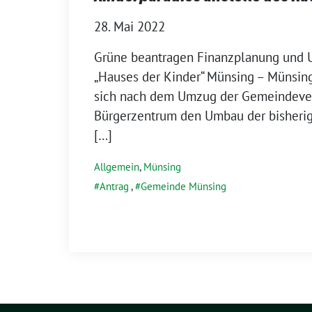
28. Mai 2022
Grüne beantragen Finanzplanung und 
„Hauses der Kinder“ Münsing – Münsi
sich nach dem Umzug der Gemeindeve
Bürgerzentrum den Umbau der bisherig
[…]
Allgemein
,
Münsing
Antrag
,
Gemeinde Münsing