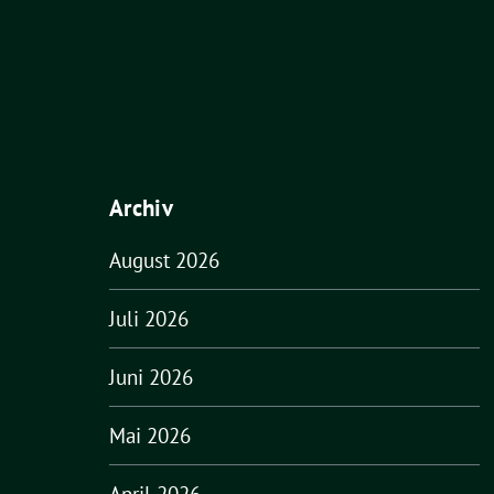
Archiv
August 2026
Juli 2026
Juni 2026
Mai 2026