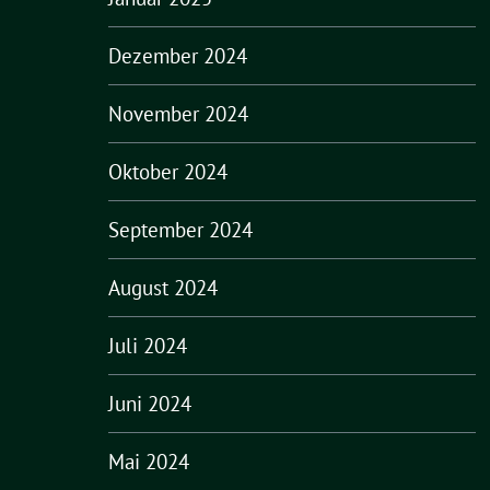
Dezember 2024
November 2024
Oktober 2024
September 2024
August 2024
Juli 2024
Juni 2024
Mai 2024