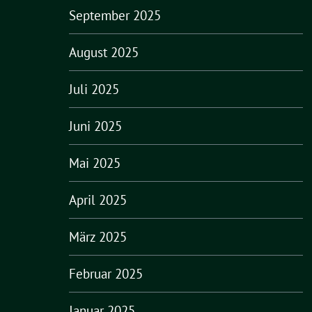
September 2025
August 2025
Juli 2025
Juni 2025
Mai 2025
April 2025
März 2025
Februar 2025
Januar 2025