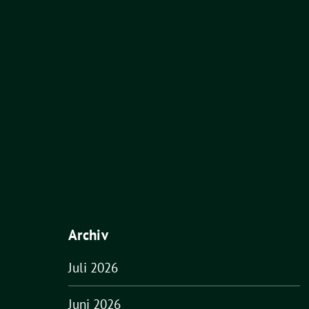
Archiv
Juli 2026
Juni 2026