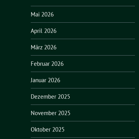
Mai 2026
April 2026
März 2026
Februar 2026
Januar 2026
Dezember 2025
November 2025
Oktober 2025