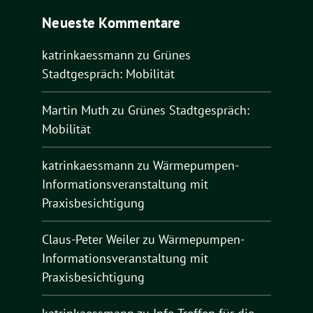
Neueste Kommentare
katrinkaessmann
zu
Grünes
Stadtgespräch: Mobilität
Martin Muth
zu
Grünes Stadtgespräch:
Mobilität
katrinkaessmann
zu
Wärmepumpen-
Informationsveranstaltung mit
Praxisbesichtigung
Claus-Peter Weiler
zu
Wärmepumpen-
Informationsveranstaltung mit
Praxisbesichtigung