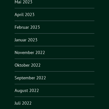
Mai 2023
April 2023
Februar 2023
Januar 2023
November 2022
Oktober 2022
September 2022
August 2022
Juli 2022