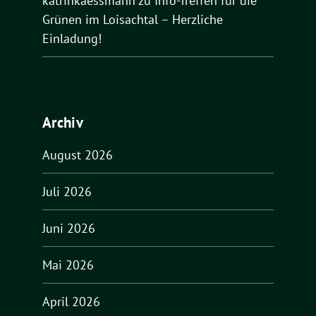
katrinkaessmann
zu
Info-Treffen für die
Grünen im Loisachtal – Herzliche
Einladung!
Archiv
August 2026
Juli 2026
Juni 2026
Mai 2026
April 2026