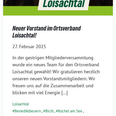
Neuer Vorstand im Ortsverband
Loisachtal!
27. Februar 2025
In der gestrigen Mitgliederversammlung
wurde ein neues Team für den Ortsverband
Loisachtal gewählt! Wir gratulieren herzlich
unseren neuen Vorstandsmitgliedern: Wir
freuen uns auf die Zusammenarbeit und
blicken mit viel Energie […]
Loisachtal
Benediktbeuern
,
Bichl
,
Kochel am See
,