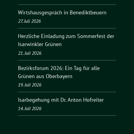
Wirtshausgespräch in Benediktbeuern
27. Juli 2026
Herzliche Einladung zum Sommerfest der
Isarwinkler Grünen
21. Juli 2026
Bezirksforum 2026: Ein Tag für alle
Grünen aus Oberbayern
19. Juli 2026
Isarbegehung mit Dr. Anton Hofreiter
14. Juli 2026