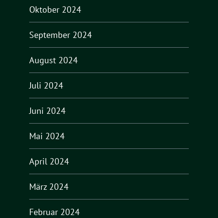
Oktober 2024
September 2024
August 2024
Juli 2024
Juni 2024
Mai 2024
April 2024
März 2024
Februar 2024