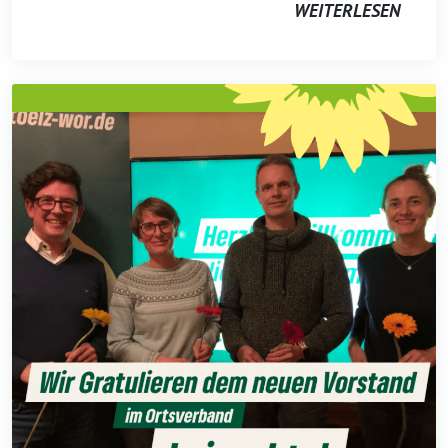
WEITERLESEN