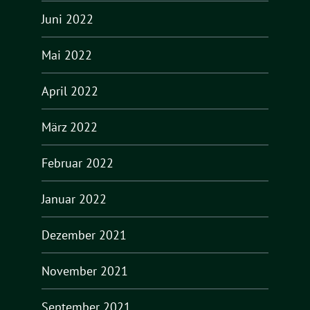
Juni 2022
Mai 2022
April 2022
März 2022
Februar 2022
Januar 2022
Dezember 2021
November 2021
September 2021