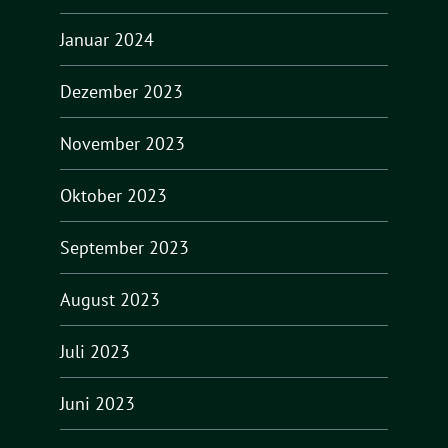
Januar 2024
Dezember 2023
November 2023
Oktober 2023
September 2023
August 2023
Juli 2023
Juni 2023