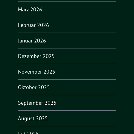
März 2026
Februar 2026
Januar 2026
Dezember 2025
November 2025
Oktober 2025
September 2025
August 2025
Juli 2025