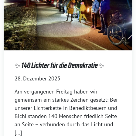
✨ 140 Lichter für die Demokratie ✨
28. Dezember 2025
Am vergangenen Freitag haben wir
gemeinsam ein starkes Zeichen gesetzt: Bei
unserer Lichterkette in Benediktbeuern und
Bichl standen 140 Menschen friedlich Seite
an Seite – verbunden durch das Licht und
[…]