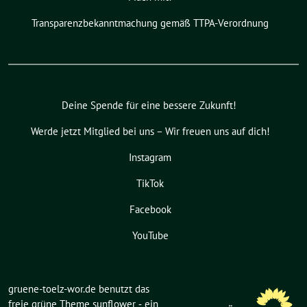
Transparenzbekanntmachung gemäß TTPA-Verordnung
Deine Spende für eine bessere Zukunft!
Werde jetzt Mitglied bei uns – Wir freuen uns auf dich!
Instagram
TikTok
Facebook
YouTube
gruene-toelz-wor.de benutzt das
freie grüne Theme
sunflower
‐ ein