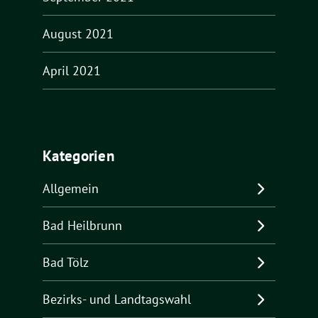
August 2021
April 2021
Kategorien
Allgemein
Bad Heilbrunn
Bad Tölz
Bezirks- und Landtagswahl