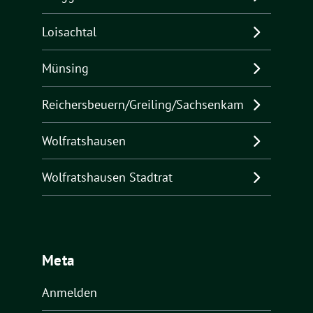
Loisachtal
Münsing
Reichersbeuern/Greiling/Sachsenkam
Wolfratshausen
Wolfratshausen Stadtrat
Meta
Anmelden