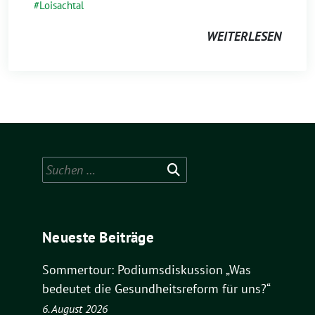
Loisachtal
WEITERLESEN
Suchen
nach:
Neueste Beiträge
Sommertour: Podiumsdiskussion „Was
bedeutet die Gesundheitsreform für uns?“
6. August 2026