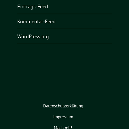
Eintrags-Feed
Kommentar-Feed
WordPress.org
Datenschutzerklärung
Impressum
Mach mit!