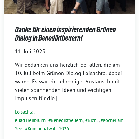
Danke für einen inspirierenden Grünen
Dialog in Benediktbeuern!
11. Juli 2025
Wir bedanken uns herzlich bei allen, die am
10. Juli beim Grünen Dialog Loisachtal dabei
waren. Es war ein lebendiger Austausch mit
vielen spannenden Ideen und wichtigen
Impulsen für die […]
Loisachtal
Bad Heilbrunn
,
Benediktbeuern
,
Bichl
,
Kochel am
See
,
Kommunalwahl 2026