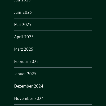
Juni 2025
Mai 2025
April 2025
März 2025
Februar 2025
Januar 2025
Dezember 2024
November 2024