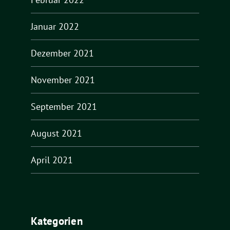
Januar 2022
Dezember 2021
November 2021
September 2021
August 2021
April 2021
Kategorien