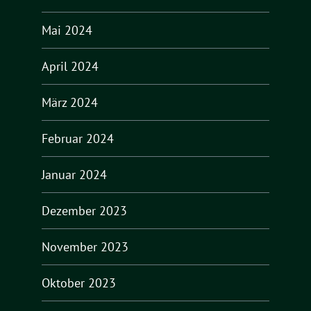
Mai 2024
April 2024
März 2024
Februar 2024
Januar 2024
Dezember 2023
November 2023
Oktober 2023