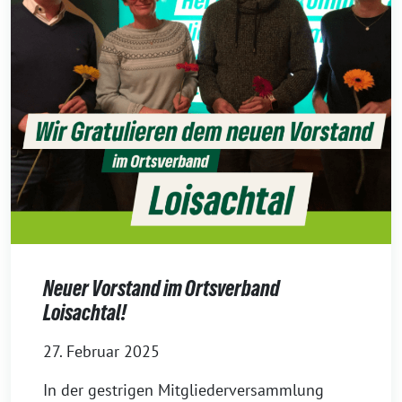
Neuer Vorstand im Ortsverband
Loisachtal!
27. Februar 2025
In der gestrigen Mitgliederversammlung