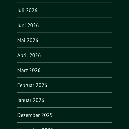
Juli 2026
Juni 2026
Mai 2026
April 2026
März 2026
Februar 2026
Januar 2026
Dezember 2025