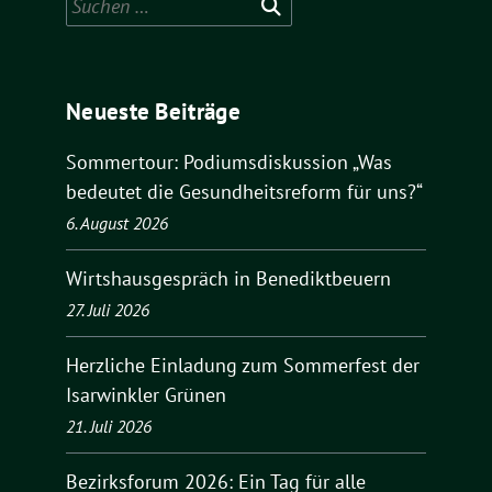
nach:
Neueste Beiträge
Sommertour: Podiumsdiskussion „Was
bedeutet die Gesundheitsreform für uns?“
6. August 2026
Wirtshausgespräch in Benediktbeuern
27. Juli 2026
Herzliche Einladung zum Sommerfest der
Isarwinkler Grünen
21. Juli 2026
Bezirksforum 2026: Ein Tag für alle