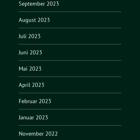
September 2023
August 2023
Juli 2023
Juni 2023
Mai 2023
April 2023
Februar 2023
Januar 2023
November 2022