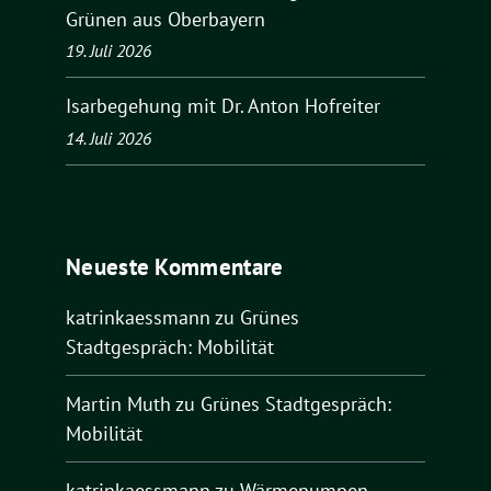
Grünen aus Oberbayern
19. Juli 2026
Isarbegehung mit Dr. Anton Hofreiter
14. Juli 2026
Neueste Kommentare
katrinkaessmann
zu
Grünes
Stadtgespräch: Mobilität
Martin Muth
zu
Grünes Stadtgespräch:
Mobilität
katrinkaessmann
zu
Wärmepumpen-