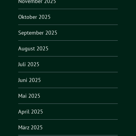
November 2025
Oktober 2025
September 2025
August 2025
Juli 2025
Juni 2025
Mai 2025
April 2025
März 2025