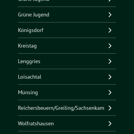
Grüne Jugend
Königsdorf
Kreistag
Lenggries
Loisachtal
Münsing
Reichersbeuern/Greiling/Sachsenkam
Wolfratshausen