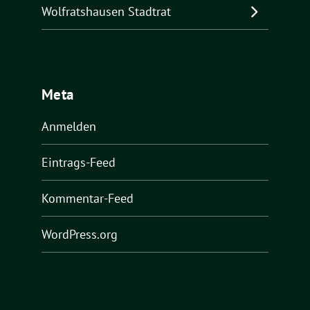
Wolfratshausen Stadtrat
Meta
Anmelden
Eintrags-Feed
Kommentar-Feed
WordPress.org