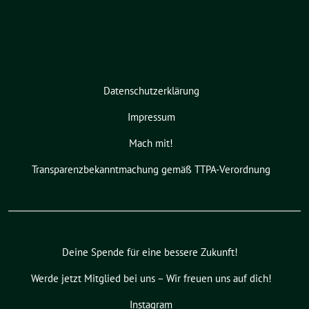
Datenschutzerklärung
Impressum
Mach mit!
Transparenzbekanntmachung gemäß TTPA-Verordnung
Deine Spende für eine bessere Zukunft!
Werde jetzt Mitglied bei uns – Wir freuen uns auf dich!
Instagram