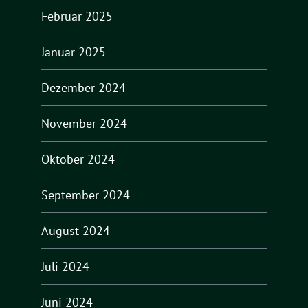
Februar 2025
Januar 2025
Dezember 2024
November 2024
Oktober 2024
September 2024
August 2024
Juli 2024
Juni 2024