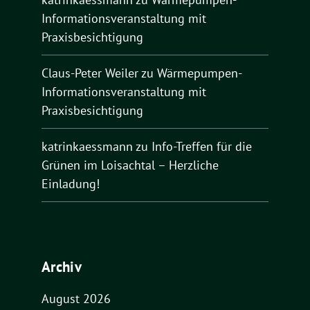
Informationsveranstaltung mit
Praxisbesichtigung
Claus-Peter Weiler
zu
Wärmepumpen-
Informationsveranstaltung mit
Praxisbesichtigung
katrinkaessmann
zu
Info-Treffen für die
Grünen im Loisachtal – Herzliche
Einladung!
Archiv
August 2026