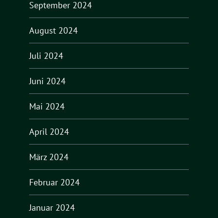
September 2024
August 2024
Juli 2024
Juni 2024
Mai 2024
April 2024
März 2024
Februar 2024
Januar 2024