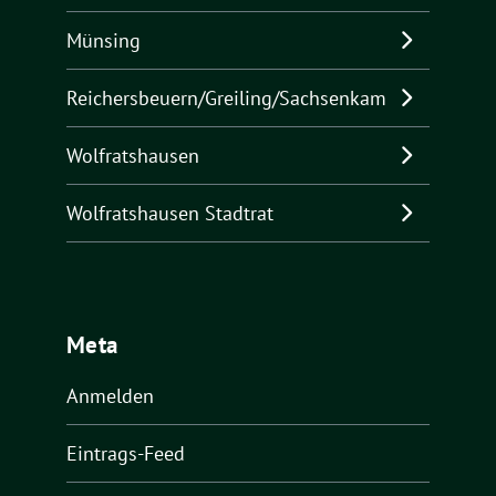
Münsing
Reichersbeuern/Greiling/Sachsenkam
Wolfratshausen
Wolfratshausen Stadtrat
Meta
Anmelden
Eintrags-Feed