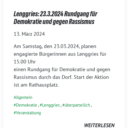
Lenggries: 23.3.2024 Rundgang für
Demokratie und gegen Rassismus
13. März 2024
Am Samstag, den 23.03.2024, planen
engagierte Bürgerinnen aus Lenggries für
15.00 Uhr
einen Rundgang für Demokratie und gegen
Rassismus durch das Dorf. Start der Aktion
ist am Rathausplatz.
Allgemein
Demokratie
,
Lenggries
,
überparteilich
,
Veranstaltung
WEITERLESEN