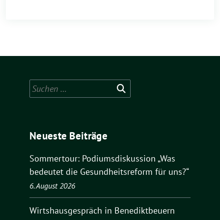
Suchen
nach:
Neueste Beiträge
Sommertour: Podiumsdiskussion „Was
bedeutet die Gesundheitsreform für uns?“
6. August 2026
Wirtshausgespräch in Benediktbeuern