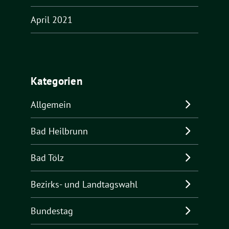
April 2021
Kategorien
Allgemein
Bad Heilbrunn
Bad Tölz
Bezirks- und Landtagswahl
Bundestag