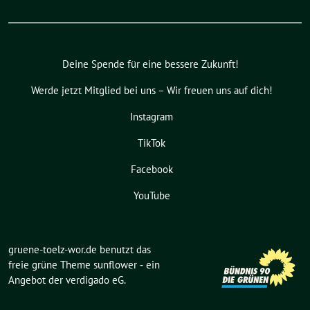
Deine Spende für eine bessere Zukunft!
Werde jetzt Mitglied bei uns – Wir freuen uns auf dich!
Instagram
TikTok
Facebook
YouTube
gruene-toelz-wor.de benutzt das
freie grüne Theme
sunflower
‐ ein
Angebot der
verdigado eG
.