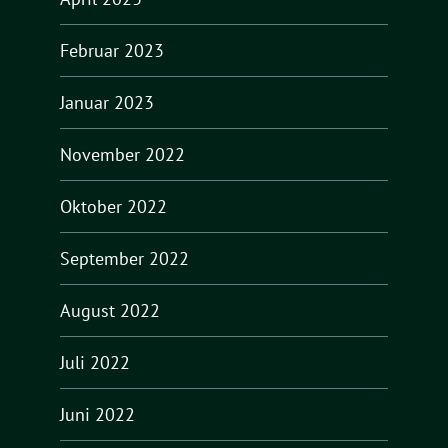
Februar 2023
Januar 2023
November 2022
Oktober 2022
September 2022
August 2022
Juli 2022
Juni 2022