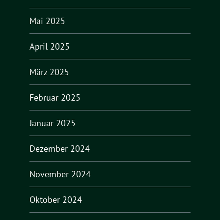
Mai 2025
April 2025
März 2025
Februar 2025
Januar 2025
Dezember 2024
November 2024
Oktober 2024