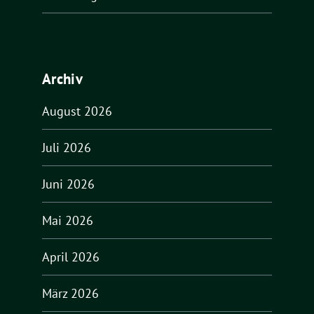
Archiv
August 2026
Juli 2026
Juni 2026
Mai 2026
April 2026
März 2026