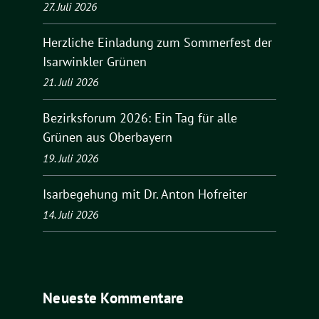
27. Juli 2026
Herzliche Einladung zum Sommerfest der
Isarwinkler Grünen
21. Juli 2026
Bezirksforum 2026: Ein Tag für alle
Grünen aus Oberbayern
19. Juli 2026
Isarbegehung mit Dr. Anton Hofreiter
14. Juli 2026
Neueste Kommentare