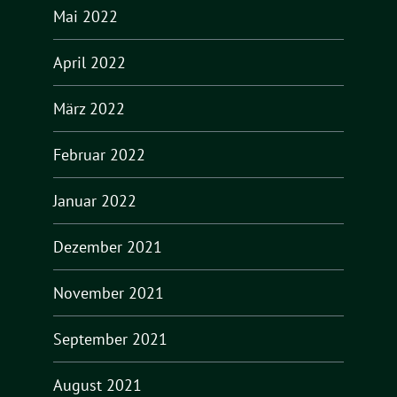
Mai 2022
April 2022
März 2022
Februar 2022
Januar 2022
Dezember 2021
November 2021
September 2021
August 2021