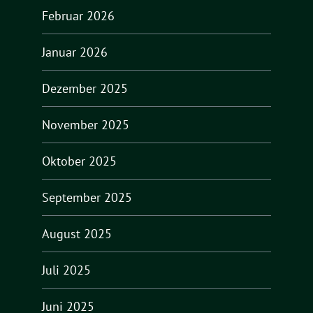
Februar 2026
Januar 2026
Dezember 2025
November 2025
Oktober 2025
September 2025
August 2025
Juli 2025
Juni 2025