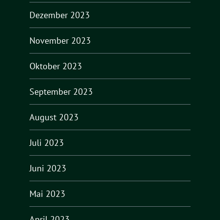
Dezember 2023
November 2023
Oktober 2023
September 2023
August 2023
Juli 2023
Juni 2023
Mai 2023
April 2023