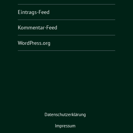
Eintrags-Feed
Kommentar-Feed
WordPress.org
Datenschutzerklärung
Impressum