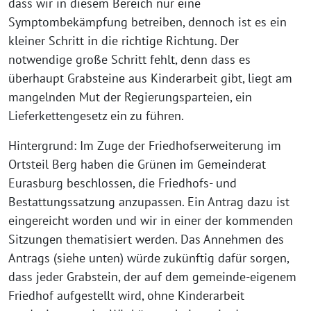
dass wir in diesem Bereich nur eine
Symptombekämpfung betreiben, dennoch ist es ein
kleiner Schritt in die richtige Richtung. Der
notwendige große Schritt fehlt, denn dass es
überhaupt Grabsteine aus Kinderarbeit gibt, liegt am
mangelnden Mut der Regierungsparteien, ein
Lieferkettengesetz ein zu führen.
Hintergrund: Im Zuge der Friedhofserweiterung im
Ortsteil Berg haben die Grünen im Gemeinderat
Eurasburg beschlossen, die Friedhofs- und
Bestattungssatzung anzupassen. Ein Antrag dazu ist
eingereicht worden und wir in einer der kommenden
Sitzungen thematisiert werden. Das Annehmen des
Antrags (siehe unten) würde zukünftig dafür sorgen,
dass jeder Grabstein, der auf dem gemeinde-eigenem
Friedhof aufgestellt wird, ohne Kinderarbeit