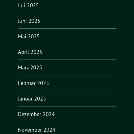
Juli 2025
Juni 2025
Mai 2025
April 2025
März 2025
Februar 2025
Januar 2025
Dezember 2024
November 2024