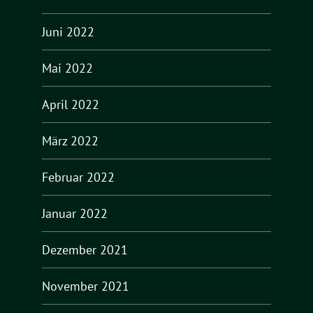
Juni 2022
Mai 2022
April 2022
März 2022
Februar 2022
Januar 2022
Dezember 2021
November 2021