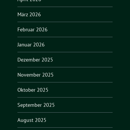
März 2026
Februar 2026
Januar 2026
Dezember 2025
November 2025
Oktober 2025
September 2025
August 2025