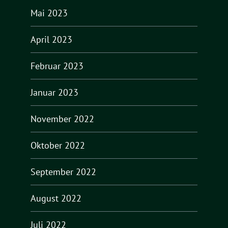
Mai 2023
April 2023
Februar 2023
Januar 2023
November 2022
Oktober 2022
September 2022
August 2022
Juli 2022