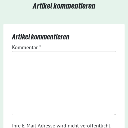
Artikel kommentieren
Artikel kommentieren
Kommentar
*
Ihre E-Mail-Adresse wird nicht veröffentlicht.