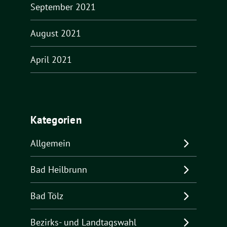
September 2021
August 2021
April 2021
Kategorien
Allgemein
Bad Heilbrunn
Bad Tölz
Bezirks- und Landtagswahl