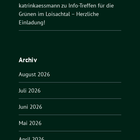
katrinkaessmann
zu
Info-Treffen für die
Grünen im Loisachtal – Herzliche
Einladung!
Archiv
August 2026
Juli 2026
Juni 2026
Mai 2026
April 2026