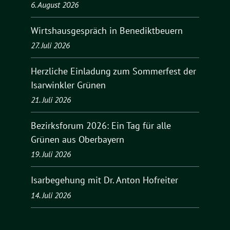
6. August 2026
Wirtshausgespräch in Benediktbeuern
27. Juli 2026
Herzliche Einladung zum Sommerfest der
Isarwinkler Grünen
21. Juli 2026
Bezirksforum 2026: Ein Tag für alle
Grünen aus Oberbayern
19. Juli 2026
Isarbegehung mit Dr. Anton Hofreiter
14. Juli 2026