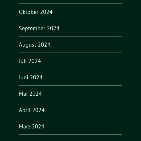
Oktober 2024
September 2024
August 2024
Juli 2024
Juni 2024
Mai 2024
April 2024
März 2024