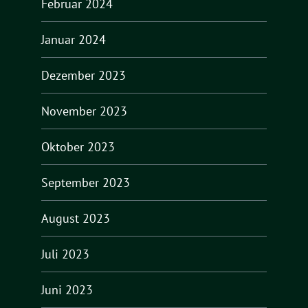
Februar 2024
Januar 2024
Dezember 2023
November 2023
Oktober 2023
September 2023
August 2023
Juli 2023
Juni 2023