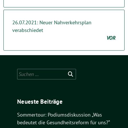
26.07.2021: Neuer Nahverkehrsplan
verabschiedet
VOR
Suchen
nach:
Neueste Beiträge
Sommertour: Podiumsdiskussion „Was
bedeutet die Gesundheitsreform für uns?“