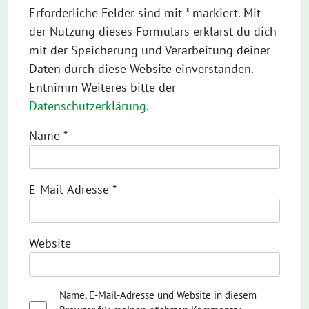
Erforderliche Felder sind mit * markiert. Mit
der Nutzung dieses Formulars erklärst du dich
mit der Speicherung und Verarbeitung deiner
Daten durch diese Website einverstanden.
Entnimm Weiteres bitte der
Datenschutzerklärung
.
Name
*
E-Mail-Adresse
*
Website
Name, E-Mail-Adresse und Website in diesem