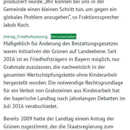
produziert wurde. „Wir können bei uns in der
Gemeinde einen kleinen Schritt tun, um gegen ein
globales Problem anzugehen“, so Fraktionssprecher
Jakob Koch.
Antrag_Friedhofssatzung
Herunterladen
Maßgeblich für Änderung des Bestattungsgesetzes
waren Initiativen der Grünen auf Landeebene. Seit
2016 ist es Friedhofsträgern in Bayern möglich, nur
Grabmale zuzulassen, die nachweislich in der
gesamten Wertschöpfungskette ohne Kinderarbeit
hergestellt wurden. Die notwendige Rechtsgrundlage
für ein Verbot von Grabsteinen aus Kinderarbeit hat
der bayerische Landtag nach jahrelangen Debatten im
Juli 2016 verabschiedet.
Bereits 2009 hatte der Landtag einem Antrag der
Grünen zugestimmt, der die Staatsregierung zum