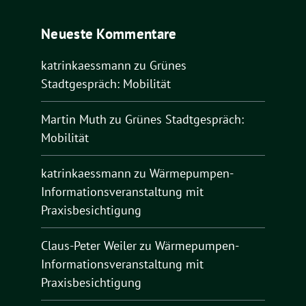
Neueste Kommentare
katrinkaessmann
zu
Grünes
Stadtgespräch: Mobilität
Martin Muth
zu
Grünes Stadtgespräch:
Mobilität
katrinkaessmann
zu
Wärmepumpen-
Informationsveranstaltung mit
Praxisbesichtigung
Claus-Peter Weiler
zu
Wärmepumpen-
Informationsveranstaltung mit
Praxisbesichtigung