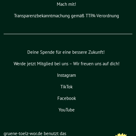
Mach mit!
Transparenzbekanntmachung gemäß TTPA-Verordnung
Deine Spende für eine bessere Zukunft!
Werde jetzt Mitglied bei uns – Wir freuen uns auf dich!
Instagram
TikTok
Facebook
YouTube
gruene-toelz-wor.de benutzt das