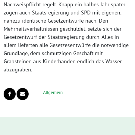
Nachweispflicht regelt. Knapp ein halbes Jahr später
zogen auch Staatsregierung und SPD mit eigenen,
nahezu identische Gesetzentwürfe nach. Den
Mehrheitsverhältnissen geschuldet, setzte sich der
Gesetzentwurf der Staatsregierung durch. Alles in
allem lieferten alle Gesetzesentwürfe die notwendige
Grundlage, dem schmutzigen Geschäft mit
Grabsteinen aus Kinderhänden endlich das Wasser
abzugraben.
Allgemein