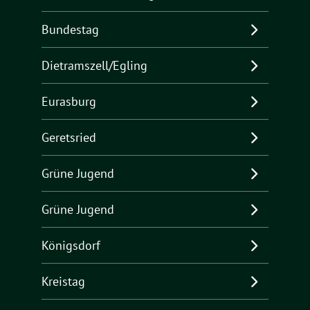
Bundestag
Dietramszell/Egling
Eurasburg
Geretsried
Grüne Jugend
Grüne Jugend
Königsdorf
Kreistag