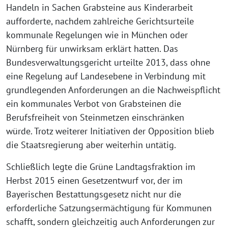
Handeln in Sachen Grabsteine aus Kinderarbeit
aufforderte, nachdem zahlreiche Gerichtsurteile
kommunale Regelungen wie in München oder
Nürnberg für unwirksam erklärt hatten. Das
Bundesverwaltungsgericht urteilte 2013, dass ohne
eine Regelung auf Landesebene in Verbindung mit
grundlegenden Anforderungen an die Nachweispflicht
ein kommunales Verbot von Grabsteinen die
Berufsfreiheit von Steinmetzen einschränken
würde. Trotz weiterer Initiativen der Opposition blieb
die Staatsregierung aber weiterhin untätig.
Schließlich legte die Grüne Landtagsfraktion im
Herbst 2015 einen Gesetzentwurf vor, der im
Bayerischen Bestattungsgesetz nicht nur die
erforderliche Satzungsermächtigung für Kommunen
schafft, sondern gleichzeitig auch Anforderungen zur