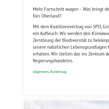
Mehr Fortschritt wagen – Was bringt de
fürs Oberland?
Mit dem Koalitionsvertrag von SPD, Gr
ein Aufbruch: Wir werden den Klimawa
Zerstörung der Biodiversität zu bekäm
unsere natürlichen Lebensgrundlagen f
erhalten. Wir stellen das ins Zentrum d
Regierungshandelns.
Allgemein
,
Bundestag