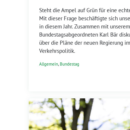
Steht die Ampel auf Grün für eine ech
Mit dieser Frage beschäftigte sich uns
in diesem Jahr. Zusammen mit unserem
Bundestagsabgeordneten Karl Bär disku
über die Pläne der neuen Regierung im
Verkehrspolitik.
Allgemein
,
Bundestag