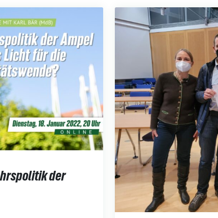
hrspolitik der