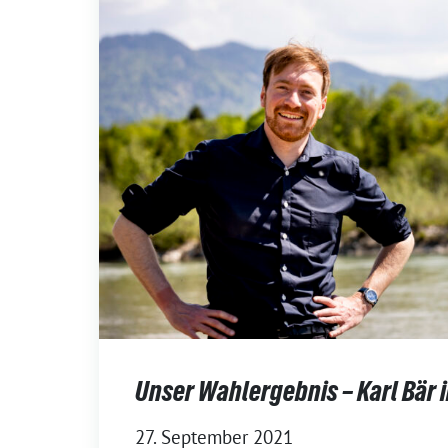
Unser Wahlergebnis – Karl Bär
27. September 2021