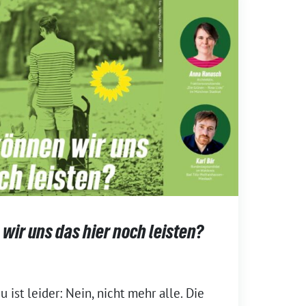
ir uns das hier noch leisten?
 ist leider: Nein, nicht mehr alle. Die