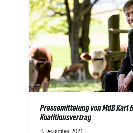
Pressemittelung von MdB Karl 
Koalitionsvertrag
2. Dezember 2021