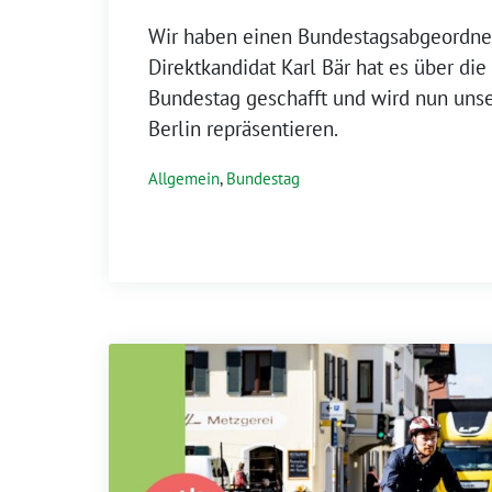
Wir haben einen Bundestagsabgeordne
Direktkandidat Karl Bär hat es über die
Bundestag geschafft und wird nun unse
Berlin repräsentieren.
Allgemein
,
Bundestag