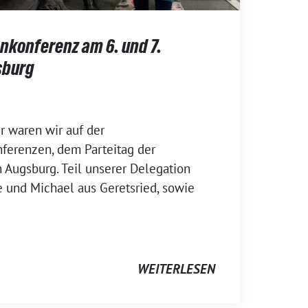
nkonferenz am 6. und 7.
sburg
r waren wir auf der
ferenzen, dem Parteitag der
 Augsburg. Teil unserer Delegation
 und Michael aus Geretsried, sowie
WEITERLESEN