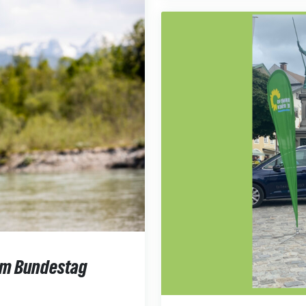
 im Bundestag