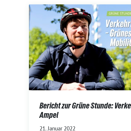
Bericht zur Grüne Stunde: Verke
Ampel
21. Januar 2022