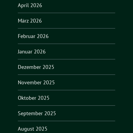
April 2026
März 2026
Februar 2026
Januar 2026
Dezember 2025
November 2025
Oktober 2025
September 2025
August 2025