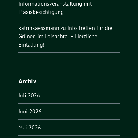
Informationsveranstaltung mit
Praxisbesichtigung
katrinkaessmann
zu
Info-Treffen für die
Grünen im Loisachtal – Herzliche
Einladung!
Archiv
Juli 2026
Juni 2026
Mai 2026