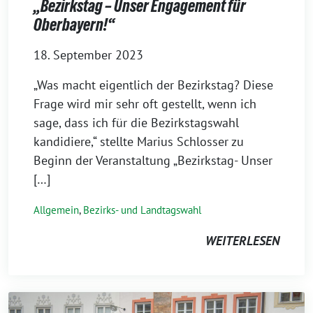
„Bezirkstag – Unser Engagement für
Oberbayern!“
18. September 2023
„Was macht eigentlich der Bezirkstag? Diese
Frage wird mir sehr oft gestellt, wenn ich
sage, dass ich für die Bezirkstagswahl
kandidiere,“ stellte Marius Schlosser zu
Beginn der Veranstaltung „Bezirkstag- Unser
[…]
Allgemein
,
Bezirks- und Landtagswahl
WEITERLESEN