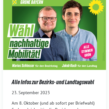
Alle Infos zur Bezirks- und Landtagswahl
23. September 2023
Am 8. Oktober (und ab sofort per Briefwahl)