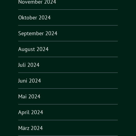
November 2024
Oktober 2024
September 2024
August 2024
Juli 2024
Juni 2024
Mai 2024
April 2024
März 2024