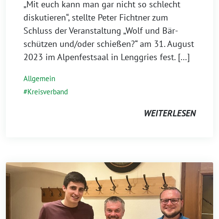
„Mit euch kann man gar nicht so schlecht
diskutieren“, stellte Peter Fichtner zum
Schluss der Veranstaltung „Wolf und Bär-
schützen und/oder schießen?“ am 31. August
2023 im Alpenfestsaal in Lenggries fest. […]
Allgemein
Kreisverband
WEITERLESEN