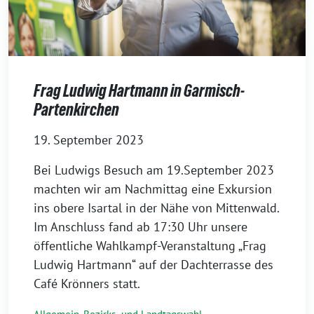
Frag Ludwig Hartmann in Garmisch-
Partenkirchen
19. September 2023
Bei Ludwigs Besuch am 19.September 2023
machten wir am Nachmittag eine Exkursion
ins obere Isartal in der Nähe von Mittenwald.
Im Anschluss fand ab 17:30 Uhr unsere
öffentliche Wahlkampf-Veranstaltung „Frag
Ludwig Hartmann“ auf der Dachterrasse des
Café Krönners statt.