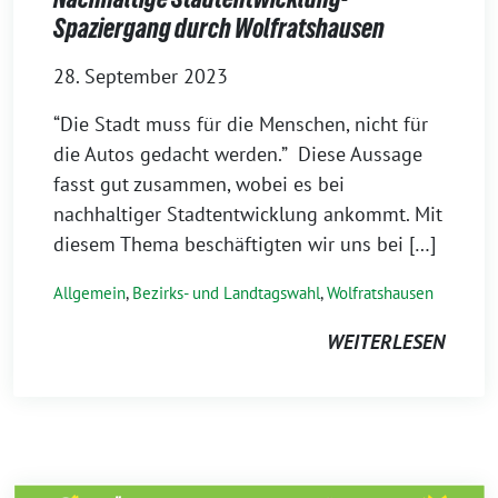
Spaziergang durch Wolfratshausen
28. September 2023
“Die Stadt muss für die Menschen, nicht für
die Autos gedacht werden.” Diese Aussage
fasst gut zusammen, wobei es bei
nachhaltiger Stadtentwicklung ankommt. Mit
diesem Thema beschäftigten wir uns bei […]
Allgemein
,
Bezirks- und Landtagswahl
,
Wolfratshausen
WEITERLESEN