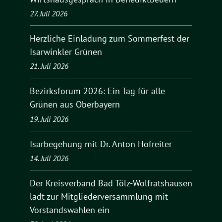
27. Juli 2026
Herzliche Einladung zum Sommerfest der
Isarwinkler Grünen
21. Juli 2026
Bezirksforum 2026: Ein Tag für alle
Grünen aus Oberbayern
19. Juli 2026
Isarbegehung mit Dr. Anton Hofreiter
14. Juli 2026
Der Kreisverband Bad Tölz-Wolfratshausen
lädt zur Mitgliederversammlung mit
Vorstandswahlen ein