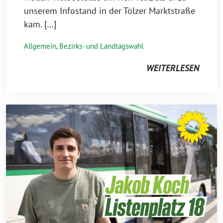
unserem Infostand in der Tölzer Marktstraße
kam. […]
Allgemein
,
Bezirks- und Landtagswahl
WEITERLESEN