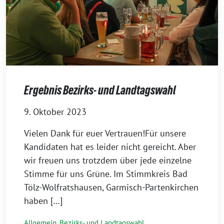
Ergebnis Bezirks- und Landtagswahl
9. Oktober 2023
Vielen Dank für euer Vertrauen!Für unsere
Kandidaten hat es leider nicht gereicht. Aber
wir freuen uns trotzdem über jede einzelne
Stimme für uns Grüne. Im Stimmkreis Bad
Tölz-Wolfratshausen, Garmisch-Partenkirchen
haben […]
Allgemein
,
Bezirks- und Landtagswahl