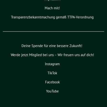
Mach mit!
Transparenzbekanntmachung gemäß TTPA-Verordnung
Deine Spende für eine bessere Zukunft!
Werde jetzt Mitglied bei uns – Wir freuen uns auf dich!
Instagram
TikTok
Facebook
YouTube