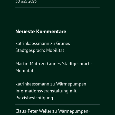
30. Juni 2026
Neueste Kommentare
katrinkaessmann
zu
Grünes
Stadtgespräch: Mobilität
Martin Muth
zu
Grünes Stadtgespräch:
Mobilität
katrinkaessmann
zu
Wärmepumpen-
Informationsveranstaltung mit
Praxisbesichtigung
Claus-Peter Weiler
zu
Wärmepumpen-