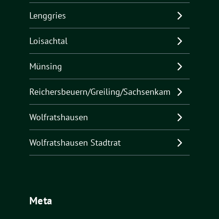
Lenggries
Loisachtal
Münsing
Reichersbeuern/Greiling/Sachsenkam
Wolfratshausen
Wolfratshausen Stadtrat
Meta