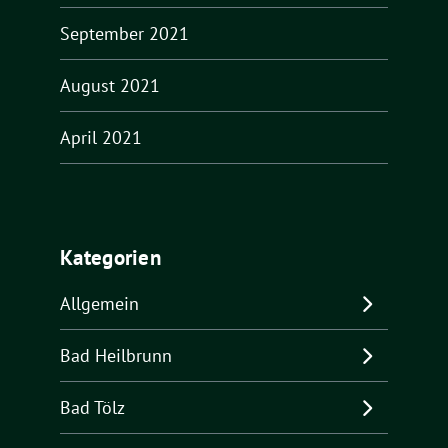
September 2021
August 2021
April 2021
Kategorien
Allgemein
Bad Heilbrunn
Bad Tölz