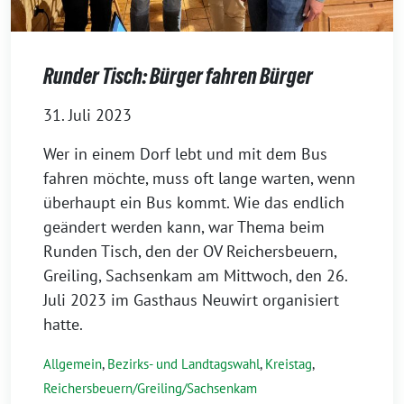
Runder Tisch: Bürger fahren Bürger
31. Juli 2023
Wer in einem Dorf lebt und mit dem Bus
fahren möchte, muss oft lange warten, wenn
überhaupt ein Bus kommt. Wie das endlich
geändert werden kann, war Thema beim
Runden Tisch, den der OV Reichersbeuern,
Greiling, Sachsenkam am Mittwoch, den 26.
Juli 2023 im Gasthaus Neuwirt organisiert
hatte.
Allgemein
,
Bezirks- und Landtagswahl
,
Kreistag
,
Reichersbeuern/Greiling/Sachsenkam