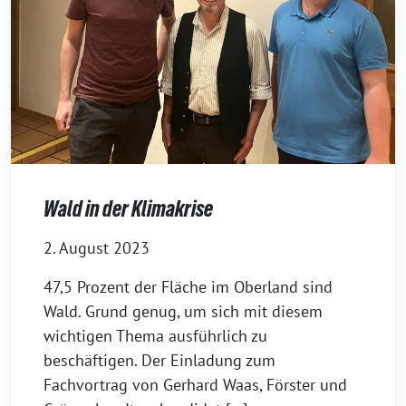
Wald in der Klimakrise
2. August 2023
47,5 Prozent der Fläche im Oberland sind
Wald. Grund genug, um sich mit diesem
wichtigen Thema ausführlich zu
beschäftigen. Der Einladung zum
Fachvortrag von Gerhard Waas, Förster und