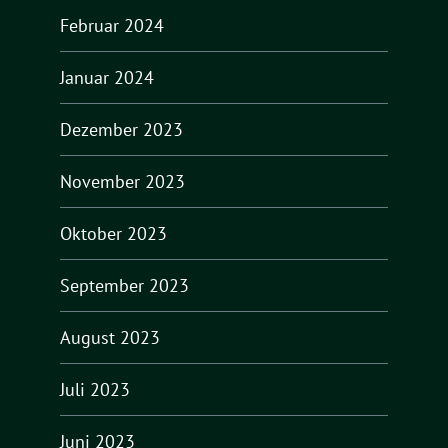
Februar 2024
Januar 2024
Dezember 2023
November 2023
Oktober 2023
September 2023
August 2023
Juli 2023
Juni 2023