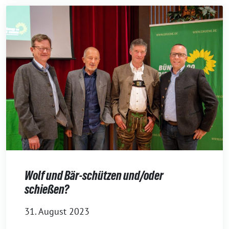
Wolf und Bär-schützen und/oder
schießen?
31. August 2023