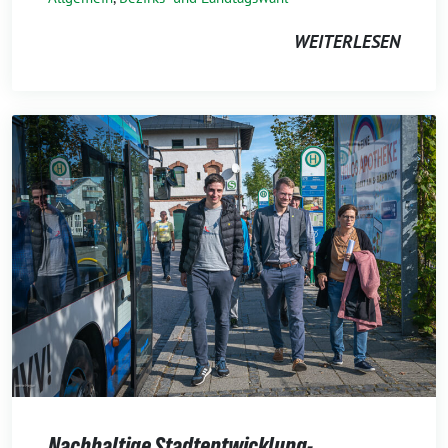
WEITERLESEN
Nachhaltige Stadtentwicklung-