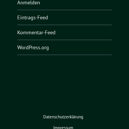
Anmelden
Eintrags-Feed
Kommentar-Feed
WordPress.org
Datenschutzerklärung
Impressum