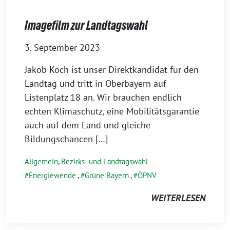
Imagefilm zur Landtagswahl
3. September 2023
Jakob Koch ist unser Direktkandidat für den
Landtag und tritt in Oberbayern auf
Listenplatz 18 an. Wir brauchen endlich
echten Klimaschutz, eine Mobilitätsgarantie
auch auf dem Land und gleiche
Bildungschancen […]
Allgemein
,
Bezirks- und Landtagswahl
Energiewende
,
Grüne Bayern
,
ÖPNV
WEITERLESEN