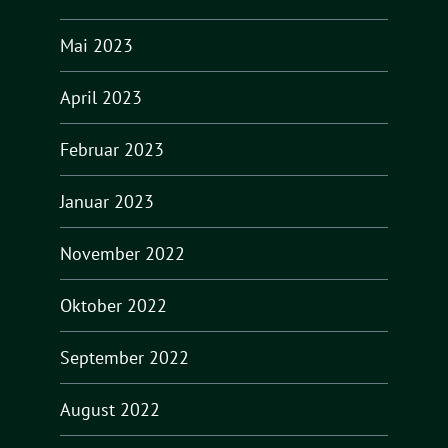
Mai 2023
April 2023
Februar 2023
Januar 2023
November 2022
Oktober 2022
September 2022
August 2022