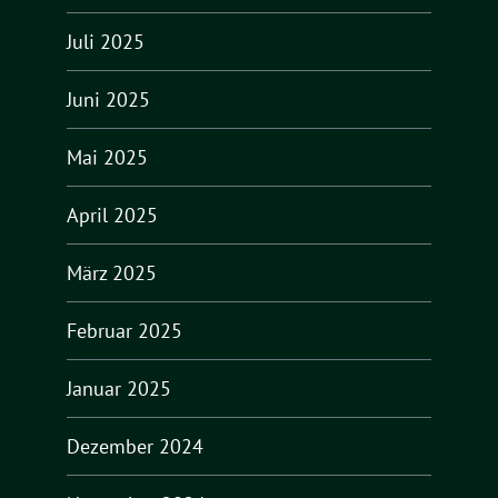
Juli 2025
Juni 2025
Mai 2025
April 2025
März 2025
Februar 2025
Januar 2025
Dezember 2024