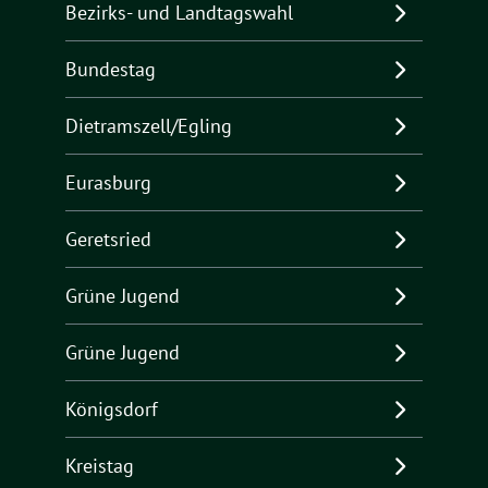
Bezirks- und Landtagswahl
Bundestag
Dietramszell/Egling
Eurasburg
Geretsried
Grüne Jugend
Grüne Jugend
Königsdorf
Kreistag