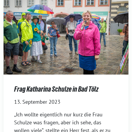
Frag Katharina Schulze in Bad Tölz
13. September 2023
„Ich wollte eigentlich nur kurz die Frau
Schulze was fragen, aber ich sehe, das
wollen viele“, stellte ein Herr fest, als er zu