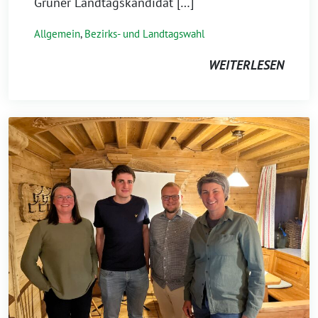
Grüner Landtagskandidat […]
Allgemein
,
Bezirks- und Landtagswahl
WEITERLESEN