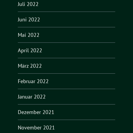
Juli 2022
Juni 2022
Mai 2022
April 2022
März 2022
Februar 2022
Januar 2022
Dezember 2021
November 2021